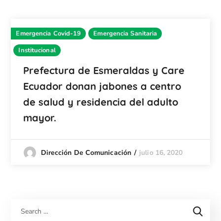
Emergencia Covid-19
Emergencia Sanitaria
Institucional
Prefectura de Esmeraldas y Care
Ecuador donan jabones a centro
de salud y residencia del adulto
mayor.
julio 16, 2020
Dirección De Comunicación