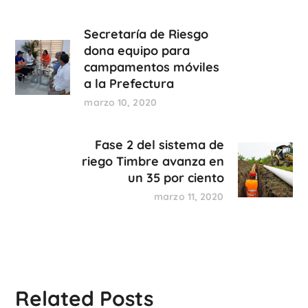
Secretaría de Riesgo
dona equipo para
campamentos móviles
a la Prefectura
marzo 10, 2020
Fase 2 del sistema de
riego Timbre avanza en
un 35 por ciento
marzo 11, 2020
Related Posts