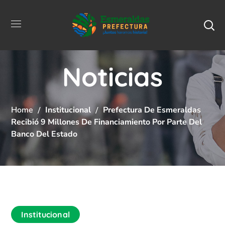
Noticias
Home
Institucional
Prefectura De Esmeraldas
Recibió 9 Millones De Financiamiento Por Parte Del
Banco Del Estado
Institucional