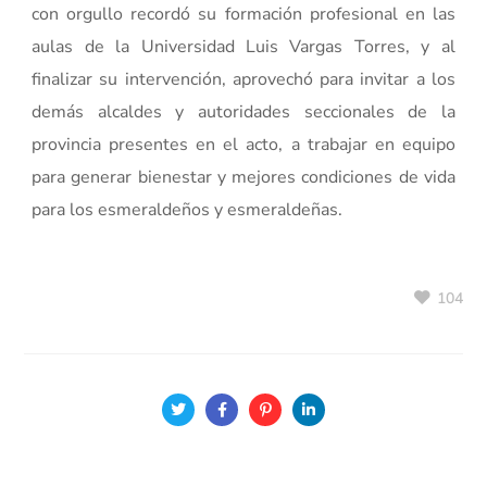
con orgullo recordó su formación profesional en las
aulas de la Universidad Luis Vargas Torres, y al
finalizar su intervención, aprovechó para invitar a los
demás alcaldes y autoridades seccionales de la
provincia presentes en el acto, a trabajar en equipo
para generar bienestar y mejores condiciones de vida
para los esmeraldeños y esmeraldeñas.
104