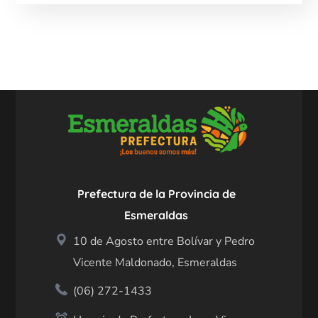
Prefectura de la Provincia de
Esmeraldas
10 de Agosto entre Bolívar y Pedro
Vicente Maldonado, Esmeraldas
(06) 272-1433