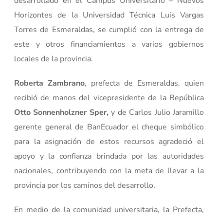
desarrollado en el Campus Universitario – Nuevos
Horizontes de la Universidad Técnica Luis Vargas
Torres de Esmeraldas, se cumplió con la entrega de
este y otros financiamientos a varios gobiernos
locales de la provincia.
Roberta Zambrano
, prefecta de Esmeraldas, quien
recibió de manos del vicepresidente de la República
Otto
Sonnenholzner
Sper,
y de Carlos Julio Jaramillo
gerente general de BanEcuador el cheque simbólico
para la asignación de estos recursos agradeció el
apoyo y la confianza brindada por las autoridades
nacionales, contribuyendo con la meta de llevar a la
provincia por los caminos del desarrollo.
En medio de la comunidad universitaria, la Prefecta,