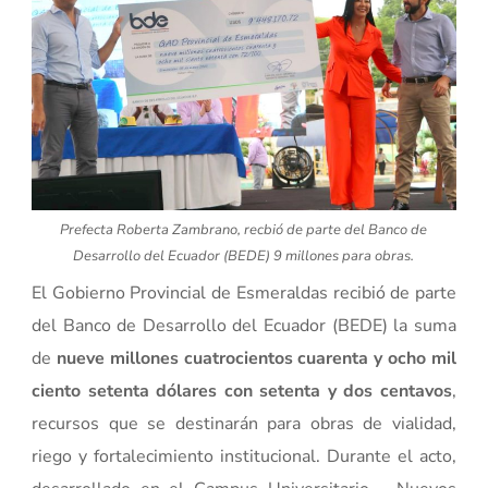
Prefecta Roberta Zambrano, recbió de parte del Banco de
Desarrollo del Ecuador (BEDE) 9 millones para obras.
El Gobierno Provincial de Esmeraldas recibió de parte
del Banco de Desarrollo del Ecuador (BEDE) la suma
de
nueve millones cuatrocientos cuarenta y ocho mil
ciento setenta dólares con setenta y dos centavos
,
recursos que se destinarán para obras de vialidad,
riego y fortalecimiento institucional. Durante el acto,