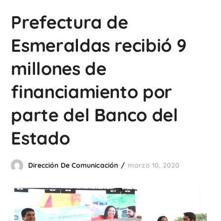
Prefectura de
Esmeraldas recibió 9
millones de
financiamiento por
parte del Banco del
Estado
Dirección De Comunicación
marzo 10, 2020