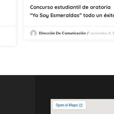
Concurso estudiantil de oratoria
“Yo Soy Esmeraldas” todo un éxit
noviembre 9, 
Dirección De Comunicación