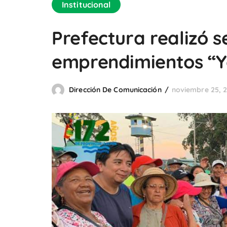
Institucional
Prefectura realizó 
emprendimientos “Y
Dirección De Comunicación
noviembre 25, 