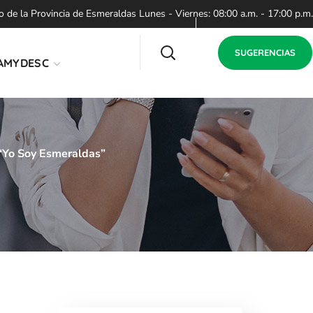
de la Provincia de Esmeraldas Lunes - Viernes: 08:00 a.m. - 17:00 p.m.
SUGERENCIAS
AMYDESC
“Yo Soy Esmeraldas”