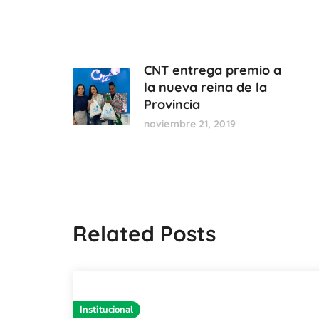
CNT entrega premio a
la nueva reina de la
Provincia
noviembre 21, 2019
Related Posts
Institucional