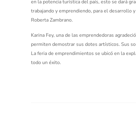
en la potencia turística del país, esto se dará 
trabajando y emprendiendo, para el desarrollo y
Roberta Zambrano.
Karina Fey, una de las emprendedoras agradeció 
permiten demostrar sus dotes artísticos. Sus s
La feria de emprendimientos se ubicó en la expl
todo un éxito.