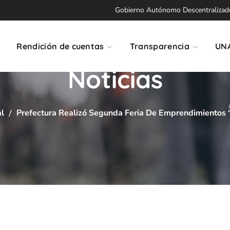
Gobierno Autónomo Descentralizado 
Rendición de cuentas
Transparencia
UN
Noticias
al
Prefectura Realizó Segunda Feria De Emprendimientos 