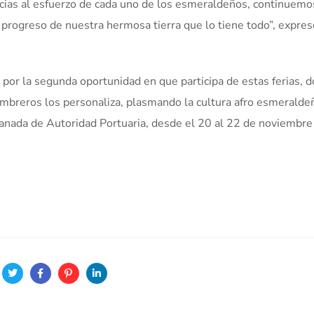
gracias al esfuerzo de cada uno de los esmeraldeños, continuemo
 progreso de nuestra hermosa tierra que lo tiene todo”, expres
por la segunda oportunidad en que participa de estas ferias, 
ombreros los personaliza, plasmando la cultura afro esmeralde
anada de Autoridad Portuaria, desde el 20 al 22 de noviembre