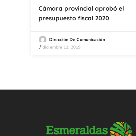
Cámara provincial aprobó el
presupuesto fiscal 2020
Dirección De Comunicación
diciembre 11, 2019