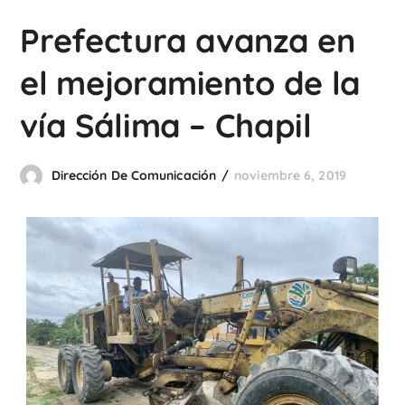
Prefectura avanza en
el mejoramiento de la
vía Sálima – Chapil
Dirección De Comunicación
noviembre 6, 2019