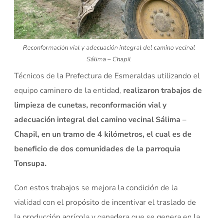
Reconformación vial y adecuación integral del camino vecinal
Sálima – Chapil
Técnicos de la Prefectura de Esmeraldas utilizando el
equipo caminero de la entidad,
realizaron trabajos de
limpieza de cunetas, reconformación vial y
adecuación integral del camino vecinal Sálima –
Chapil, en un tramo de 4 kilómetros, el cual es de
beneficio de dos comunidades de la parroquia
Tonsupa.
Con estos trabajos se mejora la condición de la
vialidad con el propósito de incentivar el traslado de
la producción agrícola y ganadera que se genera en la