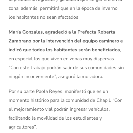
zona, además, permitirá que en la época de inverno
los habitantes no sean afectados.
María Gonzales, agradeció a la Prefecta Roberta
Zambrano por la intervención del equipo caminero e
indicó que todos los habitantes serán beneficiados
,
en especial los que viven en zonas muy dispersas.
“Con este trabajo podrán salir de sus comunidades sin
ningún inconveniente”, aseguró la moradora.
Por su parte Paola Reyes, manifestó que es un
momento histórico para la comunidad de Chapil. “Con
el mejoramiento vial podrán ingresar vehículos,
facilitando la movilidad de los estudiantes y
agricultores”.