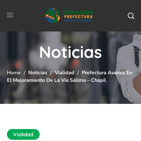
Noticias
Home
Noticias
Vialidad
Prefectura Avanza En
El Mejoramiento De La Vía Sálima – Chapil
Vialidad