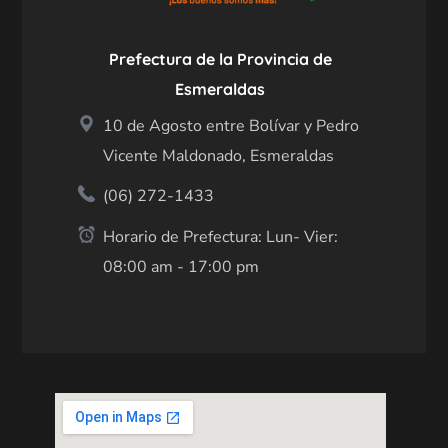
Prefectura de la Provincia de
Esmeraldas
10 de Agosto entre Bolívar y Pedro
Vicente Maldonado, Esmeraldas
(06) 272-1433
Horario de Prefectura: Lun- Vier:
08:00 am - 17:00 pm