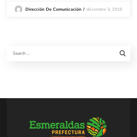
diciembre 3, 2019
Dirección De Comunicación