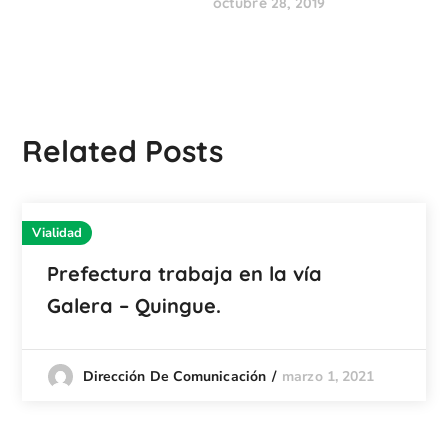
octubre 28, 2019
Related Posts
Vialidad
Prefectura trabaja en la vía
Galera – Quingue.
marzo 1, 2021
Dirección De Comunicación