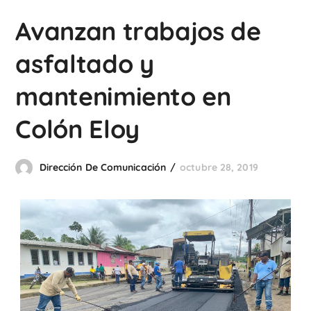
Avanzan trabajos de
asfaltado y
mantenimiento en
Colón Eloy
Dirección De Comunicación
octubre 28, 2019