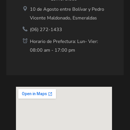
10 de Agosto entre Bolívar y Pedro
Vicente Maldonado, Esmeraldas
(06) 272-1433
Horario de Prefectura: Lun- Vier:
08:00 am - 17:00 pm