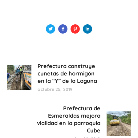
Prefectura construye
cunetas de hormigón
en la “Y” de la Laguna
octubre 25, 2019
Prefectura de
Esmeraldas mejora
vialidad en la parroquia
Cube