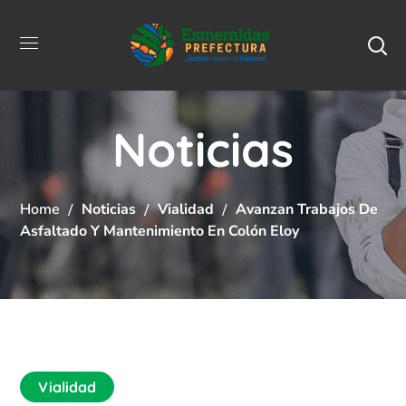
Noticias
Home
Noticias
Vialidad
Avanzan Trabajos De
Asfaltado Y Mantenimiento En Colón Eloy
Vialidad