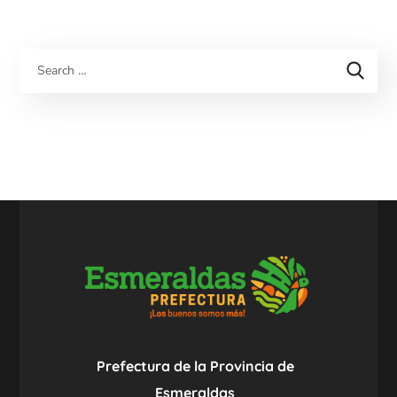
Prefectura de la Provincia de
Esmeraldas