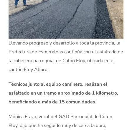
Llevando progreso y desarrollo a toda la provincia, la
Prefectura de Esmeraldas continúa con el asfaltado de
la cabecera parroquial de Colón Eloy, ubicada en el
cantón Eloy Alfaro.
Técnicos junto al equipo caminero, realizan el
asfaltado en un tramo aproximado de 1 kilómetro,
beneficiando a más de 15 comunidades.
Mónica Erazo, vocal del GAD Parroquial de Colon
Eloy, dijo que ha seguido muy de cerca la obra,