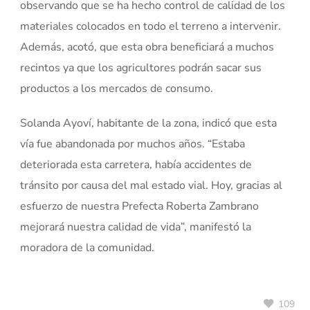
observando que se ha hecho control de calidad de los
materiales colocados en todo el terreno a intervenir.
Además, acotó, que esta obra beneficiará a muchos
recintos ya que los agricultores podrán sacar sus
productos a los mercados de consumo.
Solanda Ayoví, habitante de la zona, indicó que esta
vía fue abandonada por muchos años. “Estaba
deteriorada esta carretera, había accidentes de
tránsito por causa del mal estado vial. Hoy, gracias al
esfuerzo de nuestra Prefecta Roberta Zambrano
mejorará nuestra calidad de vida”, manifestó la
moradora de la comunidad.
109