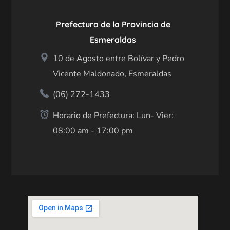
Prefectura de la Provincia de
Esmeraldas
10 de Agosto entre Bolívar y Pedro
Vicente Maldonado, Esmeraldas
(06) 272-1433
Horario de Prefectura: Lun- Vier:
08:00 am - 17:00 pm