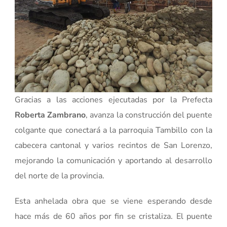
Gracias a las acciones ejecutadas por la Prefecta
Roberta Zambrano
, avanza la construcción del puente
colgante que conectará a la parroquia Tambillo con la
cabecera cantonal y varios recintos de San Lorenzo,
mejorando la comunicación y aportando al desarrollo
del norte de la provincia.
Esta anhelada obra que se viene esperando desde
hace más de 60 años por fin se cristaliza. El puente