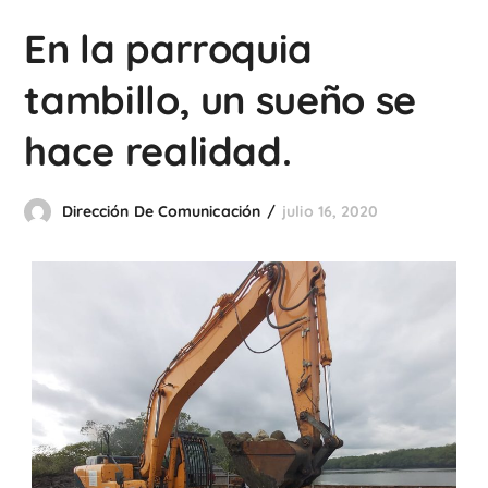
En la parroquia
tambillo, un sueño se
hace realidad.
Dirección De Comunicación
julio 16, 2020