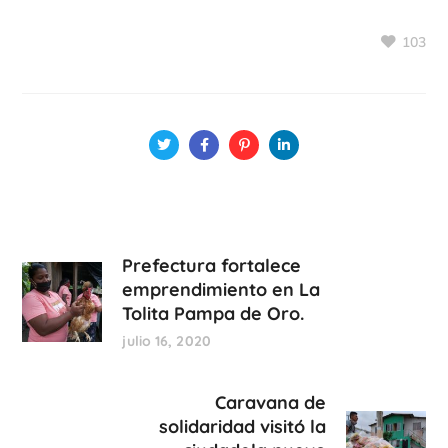
103
Prefectura fortalece
emprendimiento en La
Tolita Pampa de Oro.
julio 16, 2020
Caravana de
solidaridad visitó la