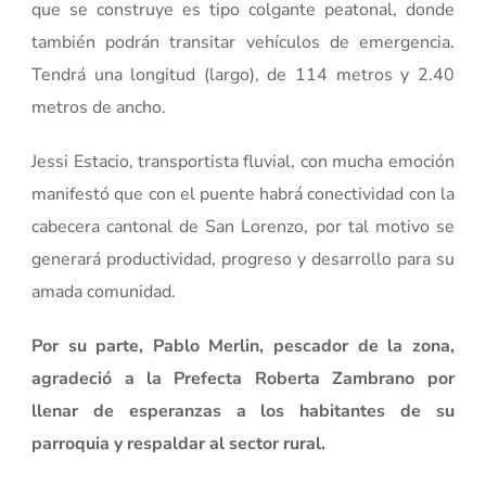
que se construye es tipo colgante peatonal, donde
también podrán transitar vehículos de emergencia.
Tendrá una longitud (largo), de 114 metros y 2.40
metros de ancho.
Jessi Estacio, transportista fluvial, con mucha emoción
manifestó que con el puente habrá conectividad con la
cabecera cantonal de San Lorenzo, por tal motivo se
generará productividad, progreso y desarrollo para su
amada comunidad.
Por su parte, Pablo Merlin, pescador de la zona,
agradeció a la Prefecta Roberta Zambrano por
llenar de esperanzas a los habitantes de su
parroquia y respaldar al sector rural.