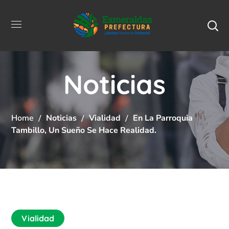
Noticias
Home
Noticias
Vialidad
En La Parroquia
Tambillo, Un Sueño Se Hace Realidad.
Vialidad