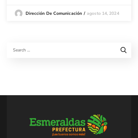
agosto 14, 2024
Dirección De Comunicación