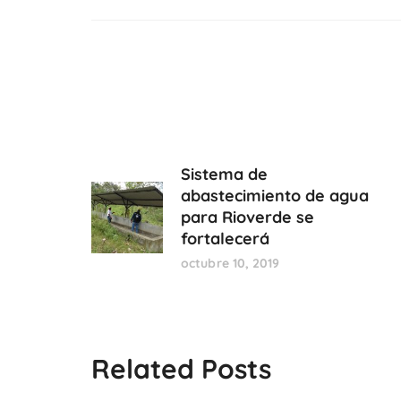
Sistema de
abastecimiento de agua
para Rioverde se
fortalecerá
octubre 10, 2019
Related Posts