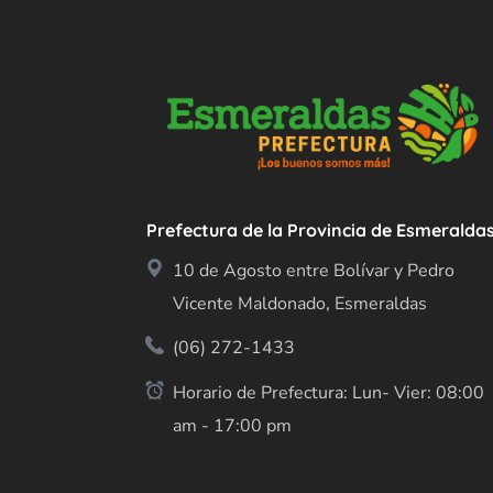
Prefectura de la Provincia de Esmeralda
10 de Agosto entre Bolívar y Pedro
Vicente Maldonado, Esmeraldas
(06) 272-1433
Horario de Prefectura: Lun- Vier: 08:00
am - 17:00 pm