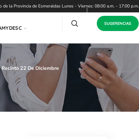
de la Provincia de Esmeraldas Lunes - Viernes: 08:00 a.m. - 17:00 p.m.
SUGERENCIAS
AMYDESC
- Recinto 22 De Diciembre