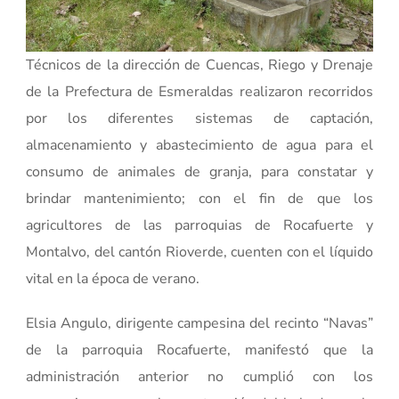
Técnicos de la dirección de Cuencas, Riego y Drenaje
de la Prefectura de Esmeraldas realizaron recorridos
por los diferentes sistemas de captación,
almacenamiento y abastecimiento de agua para el
consumo de animales de granja, para constatar y
brindar mantenimiento; con el fin de que los
agricultores de las parroquias de Rocafuerte y
Montalvo, del cantón Rioverde, cuenten con el líquido
vital en la época de verano.
Elsia Angulo, dirigente campesina del recinto “Navas”
de la parroquia Rocafuerte, manifestó que la
administración anterior no cumplió con los