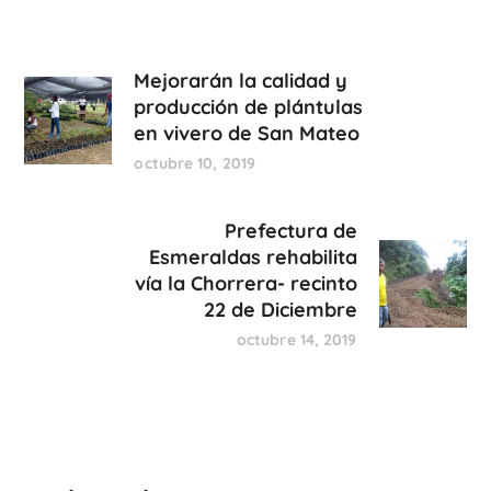
Mejorarán la calidad y
producción de plántulas
en vivero de San Mateo
octubre 10, 2019
Prefectura de
Esmeraldas rehabilita
vía la Chorrera- recinto
22 de Diciembre
octubre 14, 2019