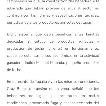
campesinos ya que, la construcción del bebedero y la
albarrada que debían proveer de agua al sector no
contaron con las normas y especificaciones técnicas,
perjudicando a los productores agrícolas del lugar.
Dicho sistema, que debía beneficiar a las familias
dedicadas al cultivo de productos agrícolas y
producción de leche no entró en funcionamiento,
causando estancamientos económicos en la actividad
ganadera, indicó Manuel Miranda, pequeño productor
de leche.
En el recinto de Tapaila viven las mismas condiciones;
Cruz Bone, campesino de la zona, señaló que los
bebederos de agua se encuentran en malas
condiciones, provocando fuga y desabasteciendo del