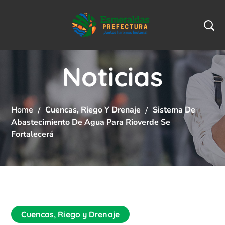
Noticias
Home
Cuencas, Riego Y Drenaje
Sistema De
Abastecimiento De Agua Para Rioverde Se
Fortalecerá
Cuencas, Riego y Drenaje