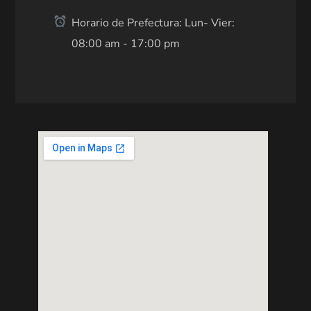
Horario de Prefectura: Lun- Vier:
08:00 am - 17:00 pm