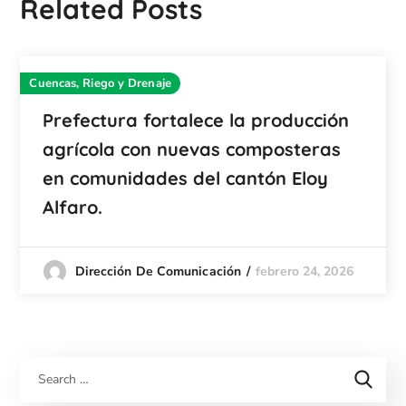
Related Posts
Cuencas, Riego y Drenaje
Prefectura fortalece la producción
agrícola con nuevas composteras
en comunidades del cantón Eloy
Alfaro.
febrero 24, 2026
Dirección De Comunicación