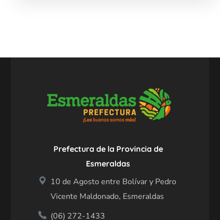
Prefectura de la Provincia de
Esmeraldas
10 de Agosto entre Bolívar y Pedro
Vicente Maldonado, Esmeraldas
(06) 272-1433