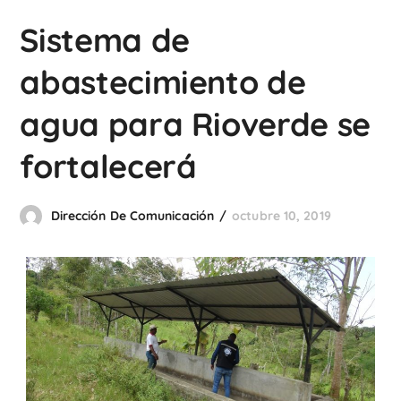
Sistema de
abastecimiento de
agua para Rioverde se
fortalecerá
Dirección De Comunicación
octubre 10, 2019