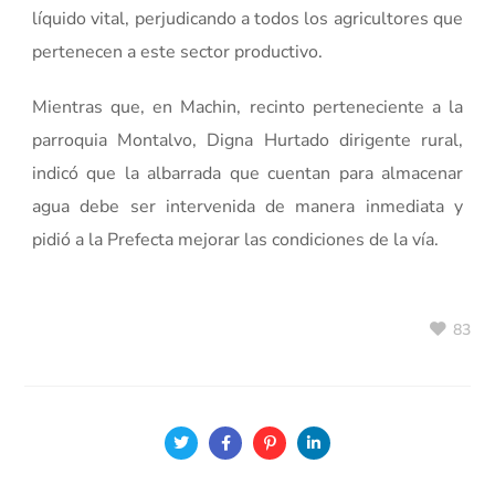
líquido vital, perjudicando a todos los agricultores que
pertenecen a este sector productivo.
Mientras que, en Machin, recinto perteneciente a la
parroquia Montalvo, Digna Hurtado dirigente rural,
indicó que la albarrada que cuentan para almacenar
agua debe ser intervenida de manera inmediata y
pidió a la Prefecta mejorar las condiciones de la vía.
83