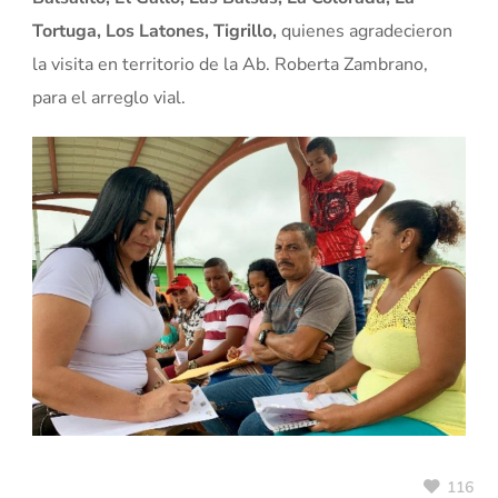
Tortuga, Los Latones, Tigrillo,
quienes agradecieron
la visita en territorio de la Ab. Roberta Zambrano,
para el arreglo vial.
116