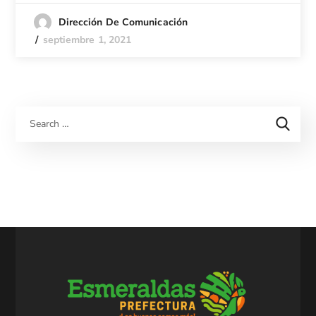
Dirección De Comunicación
septiembre 1, 2021