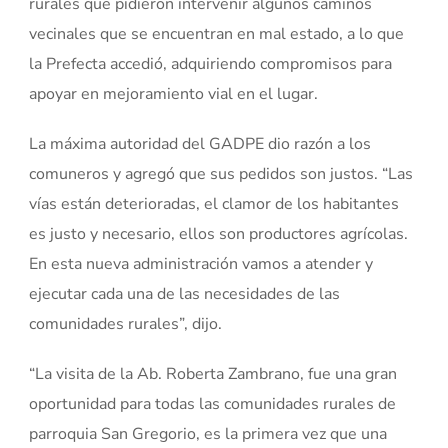
rurales que pidieron intervenir algunos caminos
vecinales que se encuentran en mal estado, a lo que
la Prefecta accedió, adquiriendo compromisos para
apoyar en mejoramiento vial en el lugar.
La máxima autoridad del GADPE dio razón a los
comuneros y agregó que sus pedidos son justos. “Las
vías están deterioradas, el clamor de los habitantes
es justo y necesario, ellos son productores agrícolas.
En esta nueva administración vamos a atender y
ejecutar cada una de las necesidades de las
comunidades rurales”, dijo.
“La visita de la Ab. Roberta Zambrano, fue una gran
oportunidad para todas las comunidades rurales de
parroquia San Gregorio, es la primera vez que una