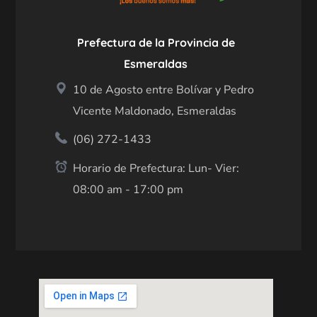
Prefectura de la Provincia de
Esmeraldas
10 de Agosto entre Bolívar y Pedro
Vicente Maldonado, Esmeraldas
(06) 272-1433
Horario de Prefectura: Lun- Vier:
08:00 am - 17:00 pm