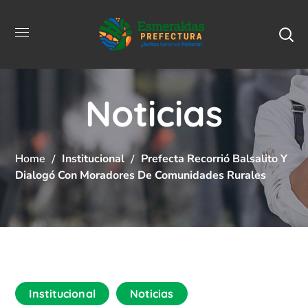
Noticias
Home
Institucional
Prefecta Recorrió Balsalito Y
Dialogó Con Moradores De Comunidades Rurales
Institucional
Noticias