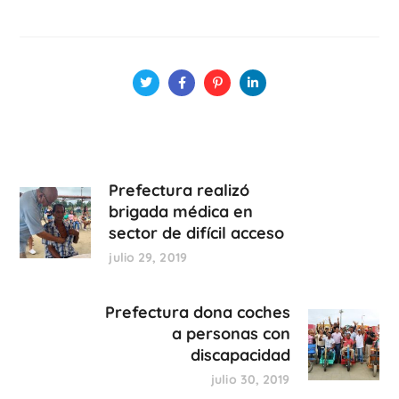
Prefectura realizó
brigada médica en
sector de difícil acceso
julio 29, 2019
Prefectura dona coches
a personas con
discapacidad
julio 30, 2019