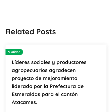
Related Posts
Vialidad
Líderes sociales y productores
agropecuarios agradecen
proyecto de mejoramiento
liderado por la Prefectura de
Esmeraldas para el cantón
Atacames.