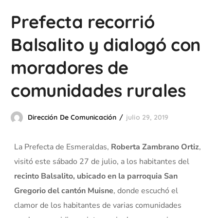
Prefecta recorrió
Balsalito y dialogó con
moradores de
comunidades rurales
Dirección De Comunicación
julio 29, 2019
La Prefecta de Esmeraldas,
Roberta Zambrano Ortiz
,
visitó este sábado 27 de julio, a los habitantes del
recinto Balsalito, ubicado en la parroquia San
Gregorio del cantón Muisne
, donde escuchó el
clamor de los habitantes de varias comunidades