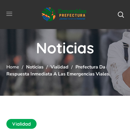
Noticias
Home
Noticias
Vialidad
Prefectura Da
Respuesta Inmediata A Las Emergencias Viales.
Vialidad