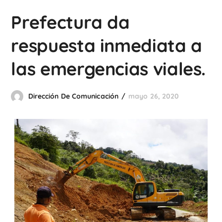
Prefectura da
respuesta inmediata a
las emergencias viales.
Dirección De Comunicación
mayo 26, 2020