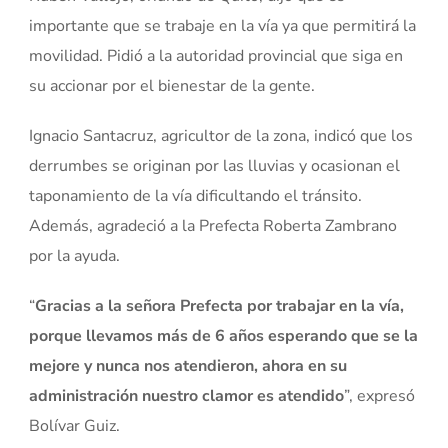
importante que se trabaje en la vía ya que permitirá la
movilidad. Pidió a la autoridad provincial que siga en
su accionar por el bienestar de la gente.
Ignacio Santacruz, agricultor de la zona, indicó que los
derrumbes se originan por las lluvias y ocasionan el
taponamiento de la vía dificultando el tránsito.
Además, agradeció a la Prefecta Roberta Zambrano
por la ayuda.
“
Gracias a la señora Prefecta por trabajar en la vía,
porque llevamos más de 6 años esperando que se la
mejore y nunca nos atendieron, ahora en su
administración nuestro clamor es atendido
”, expresó
Bolívar Guiz.