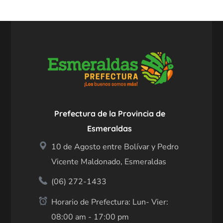
Prefectura de la Provincia de
Esmeraldas
10 de Agosto entre Bolívar y Pedro
Vicente Maldonado, Esmeraldas
(06) 272-1433
Horario de Prefectura: Lun- Vier:
08:00 am - 17:00 pm