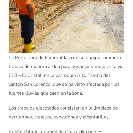
La Prefectura de Esmeraldas con su equipo caminero
trabaja de manera ardua para despejar y mejorar la vía
E10 – El Cristal, en la parroquia Alto Tambo del
cantón San Lorenzo, que se ha visto afectada por las
fuertes lluvias que caen en la zona.
Los trabajos ejecutados consisten en la limpieza de
derrumbes, cunetas, espaldones y alcantarillas.
Rubén Vallejo, oriundo de Quito, dijo que es