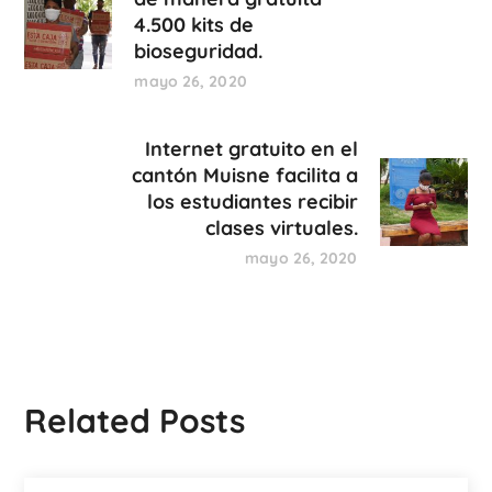
4.500 kits de
bioseguridad.
mayo 26, 2020
Internet gratuito en el
cantón Muisne facilita a
los estudiantes recibir
clases virtuales.
mayo 26, 2020
Related Posts