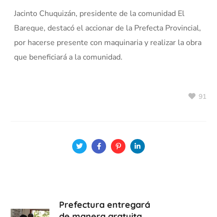
Jacinto Chuquizán, presidente de la comunidad El
Bareque, destacó el accionar de la Prefecta Provincial,
por hacerse presente con maquinaria y realizar la obra
que beneficiará a la comunidad.
91
Prefectura entregará
de manera gratuita