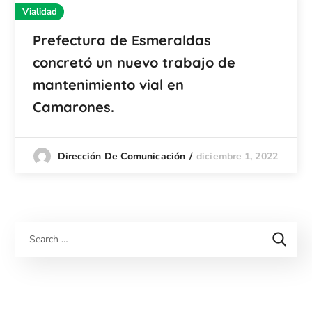
Vialidad
Prefectura de Esmeraldas
concretó un nuevo trabajo de
mantenimiento vial en
Camarones.
diciembre 1, 2022
Dirección De Comunicación