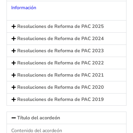
Información
Resoluciones de Reforma de PAC 2025
Resoluciones de Reforma de PAC 2024
Resoluciones de Reforma de PAC 2023
Resoluciones de Reforma de PAC 2022
Resoluciones de Reforma de PAC 2021
Resoluciones de Reforma de PAC 2020
Resoluciones de Reforma de PAC 2019
Título del acordeón
Contenido del acordeón