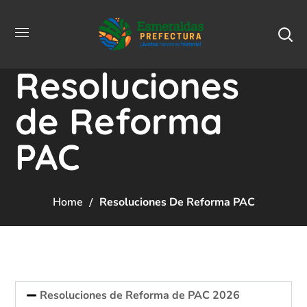
Resoluciones
de Reforma
PAC
Home
Resoluciones De Reforma PAC
Resoluciones de Reforma de PAC 2026