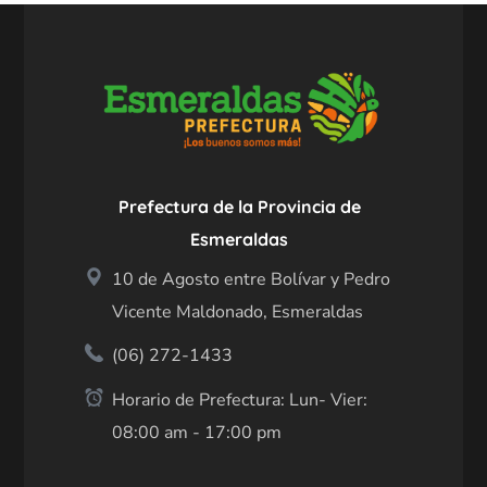
Prefectura de la Provincia de
Esmeraldas
10 de Agosto entre Bolívar y Pedro
Vicente Maldonado, Esmeraldas
(06) 272-1433
Horario de Prefectura: Lun- Vier:
08:00 am - 17:00 pm