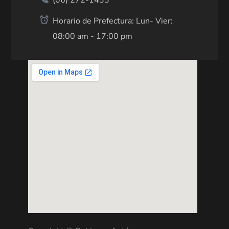
(06) 272-1433
Horario de Prefectura: Lun- Vier:
08:00 am - 17:00 pm