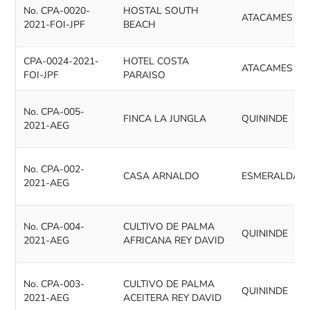
No. CPA-0020-
HOSTAL SOUTH
ATACAMES
2021-FOI-JPF
BEACH
CPA-0024-2021-
HOTEL COSTA
ATACAMES
FOI-JPF
PARAISO
No. CPA-005-
FINCA LA JUNGLA
QUININDE
2021-AEG
No. CPA-002-
CASA ARNALDO
ESMERALDAS
2021-AEG
No. CPA-004-
CULTIVO DE PALMA
QUININDE
2021-AEG
AFRICANA REY DAVID
No. CPA-003-
CULTIVO DE PALMA
QUININDE
2021-AEG
ACEITERA REY DAVID