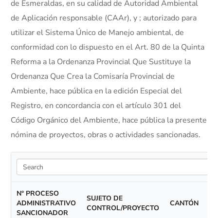
de Esmeraldas, en su calidad de Autoridad Ambiental
de Aplicación responsable (CAAr), y ; autorizado para
utilizar el Sistema Único de Manejo ambiental, de
conformidad con lo dispuesto en el Art. 80 de la Quinta
Reforma a la Ordenanza Provincial Que Sustituye la
Ordenanza Que Crea la Comisaría Provincial de
Ambiente, hace pública en la edición Especial del
Registro, en concordancia con el artículo 301 del
Código Orgánico del Ambiente, hace pública la presente
nómina de proyectos, obras o actividades sancionadas.
Search
N° PROCESO
SUJETO DE
ADMINISTRATIVO
CANTÓN
CONTROL/PROYECTO
SANCIONADOR