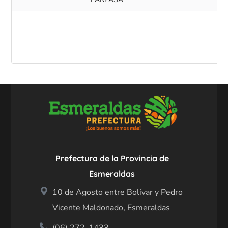
Prefectura de la Provincia de
Esmeraldas
10 de Agosto entre Bolívar y Pedro
Vicente Maldonado, Esmeraldas