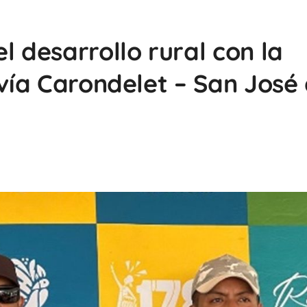
l desarrollo rural con la
 vía Carondelet – San José