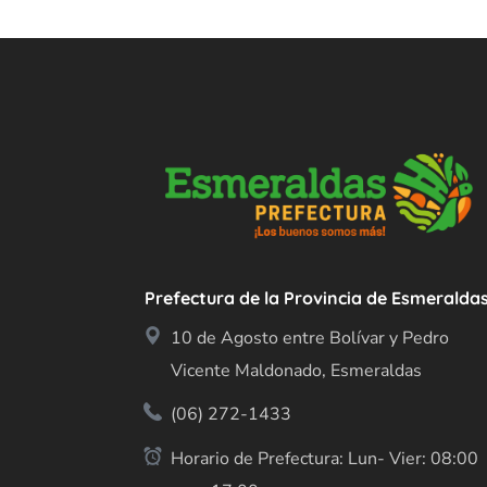
Prefectura de la Provincia de Esmeralda
10 de Agosto entre Bolívar y Pedro
Vicente Maldonado, Esmeraldas
(06) 272-1433
Horario de Prefectura: Lun- Vier: 08:00