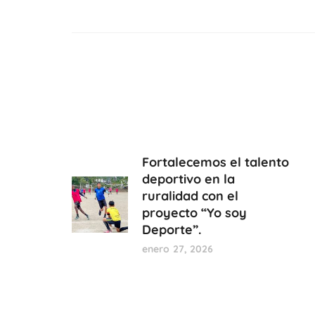
Fortalecemos el talento
deportivo en la
ruralidad con el
proyecto “Yo soy
Deporte”.
enero 27, 2026