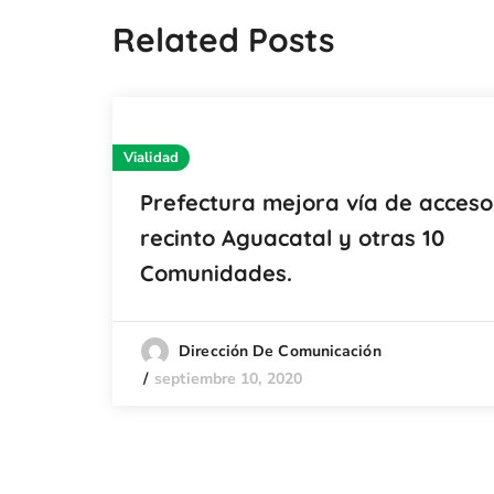
Related Posts
Vialidad
Prefectura mejora vía de acceso
recinto Aguacatal y otras 10
Comunidades.
Dirección De Comunicación
septiembre 10, 2020