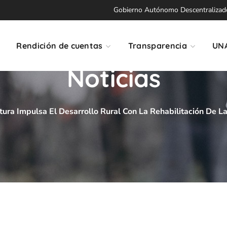
Gobierno Autónomo Descentralizado 
Rendición de cuentas
Transparencia
UN
Noticias
tura Impulsa El Desarrollo Rural Con La Rehabilitación De L