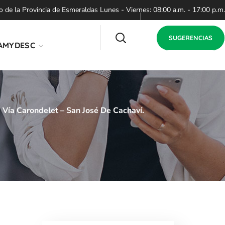
de la Provincia de Esmeraldas Lunes - Viernes: 08:00 a.m. - 17:00 p.m.
SUGERENCIAS
AMYDESC
a Vía Carondelet – San José De Cachaví.