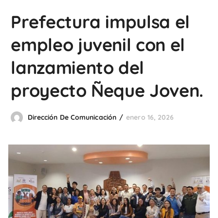
Prefectura impulsa el
empleo juvenil con el
lanzamiento del
proyecto Ñeque Joven.
Dirección De Comunicación
enero 16, 2026