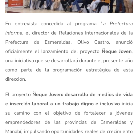
En entrevista concedida al programa
La Prefectura
Informa
, el director de Relaciones Internacionales de la
Prefectura de Esmeraldas, Olivo Castro, anunció
oficialmente el lanzamiento del proyecto
Ñeque Joven
,
una iniciativa que se desarrollará durante el presente año
como parte de la programación estratégica de esta
dirección.
El proyecto
Ñeque Joven: desarrollo de medios de vida
e inserción laboral a un trabajo digno e inclusivo
inicia
su camino con el objetivo de fortalecer a jóvenes
emprendedores de las provincias de Esmeraldas y
Manabí, impulsando oportunidades reales de crecimiento