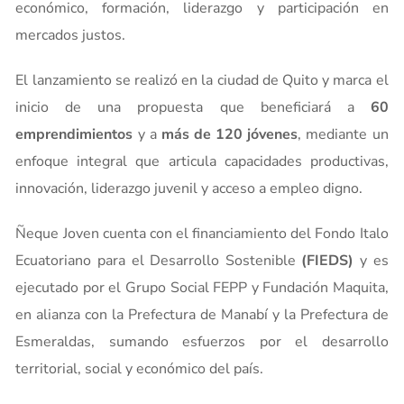
económico, formación, liderazgo y participación en
mercados justos.
El lanzamiento se realizó en la ciudad de Quito y marca el
inicio de una propuesta que beneficiará a
60
emprendimientos
y a
más de 120 jóvenes
, mediante un
enfoque integral que articula capacidades productivas,
innovación, liderazgo juvenil y acceso a empleo digno.
Ñeque Joven cuenta con el financiamiento del Fondo Italo
Ecuatoriano para el Desarrollo Sostenible
(FIEDS)
y es
ejecutado por el Grupo Social FEPP y Fundación Maquita,
en alianza con la Prefectura de Manabí y la Prefectura de
Esmeraldas, sumando esfuerzos por el desarrollo
territorial, social y económico del país.