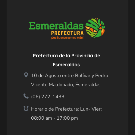
Prefectura de la Provincia de
Esmeraldas
10 de Agosto entre Bolívar y Pedro
Vicente Maldonado, Esmeraldas
(06) 272-1433
Horario de Prefectura: Lun- Vier:
08:00 am - 17:00 pm