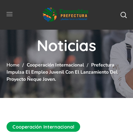
Noticias
Home
Cooperación Internacional
Prefectura
Impulsa El Empleo Juvenil Con El Lanzamiento Del
Proyecto Ñeque Joven.
Cooperación Internacional