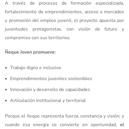
A través de procesos de formación especializada,
fortalecimiento de emprendimientos, acceso a mercados
y promoción del empleo juvenil, el proyecto apuesta por
juventudes protagonistas, con visión de futuro y
compromiso con sus territorios.
Ñeque Joven promueve:
Trabajo digno e inclusivo
Emprendimientos juveniles sostenibles
Innovación y desarrollo de capacidades
Articulación institucional y territorial
Porque el ñeque representa fuerza, constancia y visión; y
cuando esa energía se convierte en oportunidad,
el