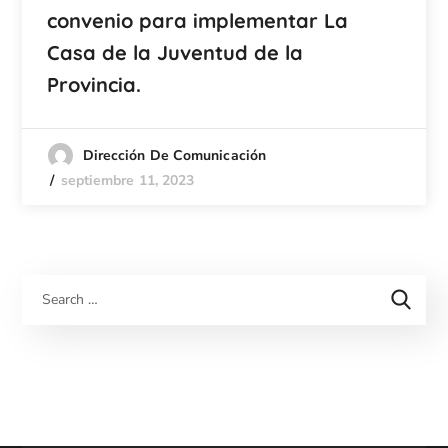
convenio para implementar La
Casa de la Juventud de la
Provincia.
Dirección De Comunicación
septiembre 11, 2023