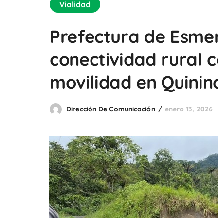
Vialidad
Prefectura de Esmer
conectividad rural 
movilidad en Quinin
Dirección De Comunicación
enero 13, 2026