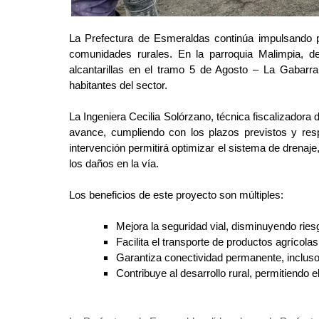
La Prefectura de Esmeraldas continúa impulsando pr
comunidades rurales. En la parroquia Malimpia, d
alcantarillas en el tramo 5 de Agosto – La Gabarra,
habitantes del sector.
La Ingeniera Cecilia Solórzano, técnica fiscalizadora
avance, cumpliendo con los plazos previstos y res
intervención permitirá optimizar el sistema de drenaj
los daños en la vía.
Los beneficios de este proyecto son múltiples:
Mejora la seguridad vial, disminuyendo ries
Facilita el transporte de productos agrícolas
Garantiza conectividad permanente, incluso
Contribuye al desarrollo rural, permitiendo