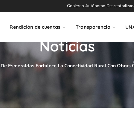
Gobierno Autónomo Descentralizado 
Rendición de cuentas
Transparencia
UN
Noticias
 De Esmeraldas Fortalece La Conectividad Rural Con Obras 