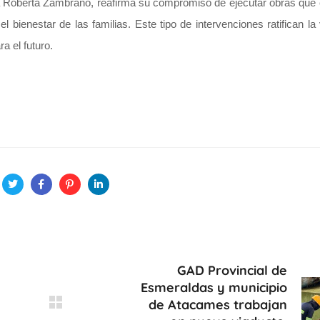
ta Roberta Zambrano, reafirma su compromiso de ejecutar obras que
bienestar de las familias. Este tipo de intervenciones ratifican la 
a el futuro.
GAD Provincial de
Esmeraldas y municipio
de Atacames trabajan