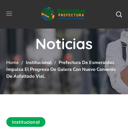
Noticias
Home
Institucional
Prefectura De Esmeraldas
Impulsa El Progreso De Galera Con Nuevo Convenio
De Asfaltado Vial.
Institucional