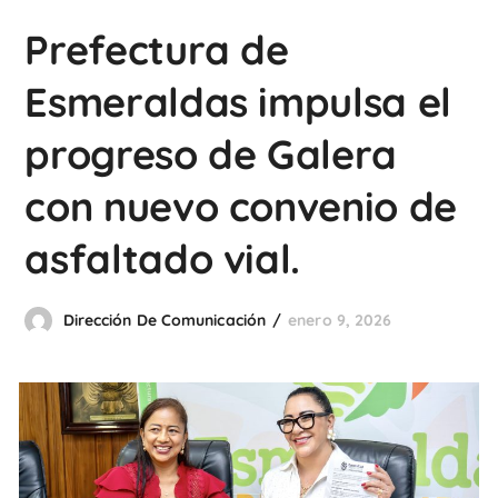
Prefectura de
Esmeraldas impulsa el
progreso de Galera
con nuevo convenio de
asfaltado vial.
Dirección De Comunicación
enero 9, 2026