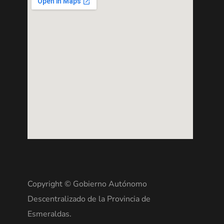
Copyright © Gobierno Autónomo
Descentralizado de la Provincia de
Esmeraldas.