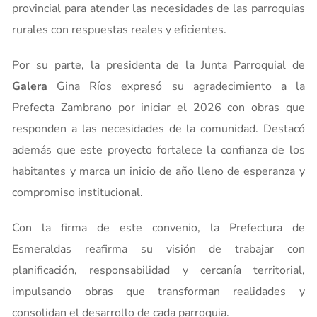
provincial para atender las necesidades de las parroquias
rurales con respuestas reales y eficientes.
Por su parte, la presidenta de la Junta Parroquial de
Galera
Gina Ríos expresó su agradecimiento a la
Prefecta Zambrano por iniciar el 2026 con obras que
responden a las necesidades de la comunidad. Destacó
además que este proyecto fortalece la confianza de los
habitantes y marca un inicio de año lleno de esperanza y
compromiso institucional.
Con la firma de este convenio, la Prefectura de
Esmeraldas reafirma su visión de trabajar con
planificación, responsabilidad y cercanía territorial,
impulsando obras que transforman realidades y
consolidan el desarrollo de cada parroquia.