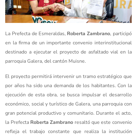
La Prefecta de Esmeraldas,
Roberta Zambrano
, participó
en la firma de un importante convenio interinstitucional
destinado a ejecutar el proyecto de asfaltado vial en la
parroquia Galera, del cantón Muisne.
El proyecto permitirá intervenir un tramo estratégico que
por años ha sido una demanda de los habitantes. Con la
ejecución de esta obra, se busca impulsar el desarrollo
económico, social y turístico de Galera, una parroquia con
gran potencial productivo y comunitario. Durante el acto,
la Prefecta
Roberta Zambrano
resaltó que este convenio
refleja el trabajo constante que realiza la institución