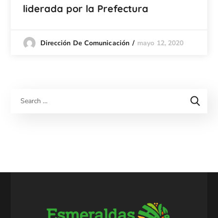
liderada por la Prefectura
mayo 12, 2020
Dirección De Comunicación