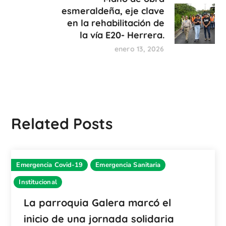
esmeraldeña, eje clave
en la rehabilitación de
la vía E20- Herrera.
enero 13, 2026
Related Posts
Emergencia Covid-19
Emergencia Sanitaria
Institucional
La parroquia Galera marcó el
inicio de una jornada solidaria