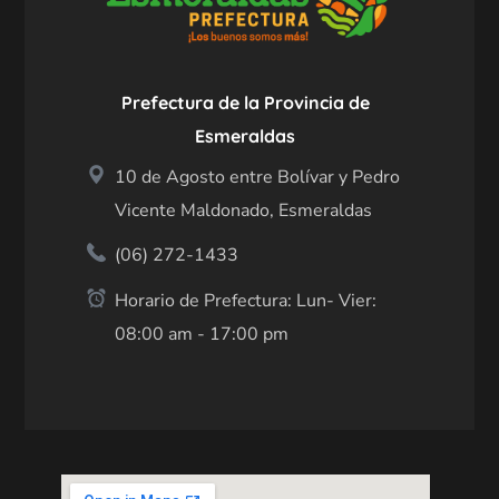
Prefectura de la Provincia de
Esmeraldas
10 de Agosto entre Bolívar y Pedro
Vicente Maldonado, Esmeraldas
(06) 272-1433
Horario de Prefectura: Lun- Vier:
08:00 am - 17:00 pm