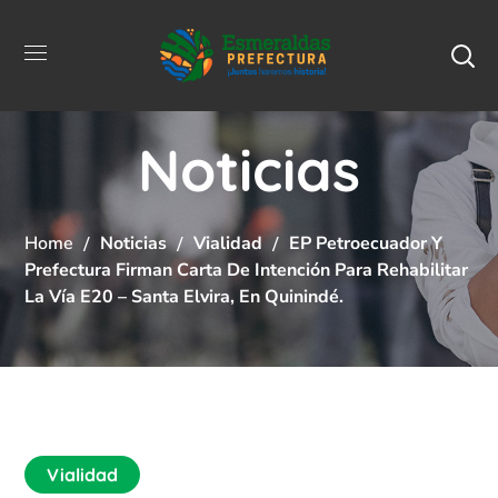
Noticias
Home
Noticias
Vialidad
EP Petroecuador Y
Prefectura Firman Carta De Intención Para Rehabilitar
La Vía E20 – Santa Elvira, En Quinindé.
Vialidad