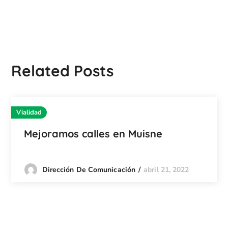
Related Posts
Vialidad
Mejoramos calles en Muisne
abril 21, 2022
Dirección De Comunicación