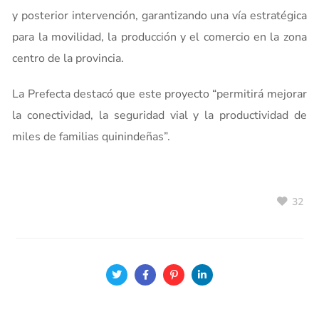
y posterior intervención, garantizando una vía estratégica
para la movilidad, la producción y el comercio en la zona
centro de la provincia.
La Prefecta destacó que este proyecto “permitirá mejorar
la conectividad, la seguridad vial y la productividad de
miles de familias quinindeñas”.
32