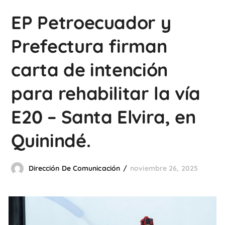
EP Petroecuador y
Prefectura firman
carta de intención
para rehabilitar la vía
E20 – Santa Elvira, en
Quinindé.
Dirección De Comunicación
noviembre 26, 2025