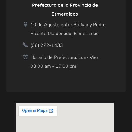
Prefectura de la Provincia de
Esmeraldas
10 de Agosto entre Bolívar y Pedro
Vicente Maldonado, Esmeraldas
(06) 272-1433
Horario de Prefectura: Lun- Vier:
08:00 am - 17:00 pm