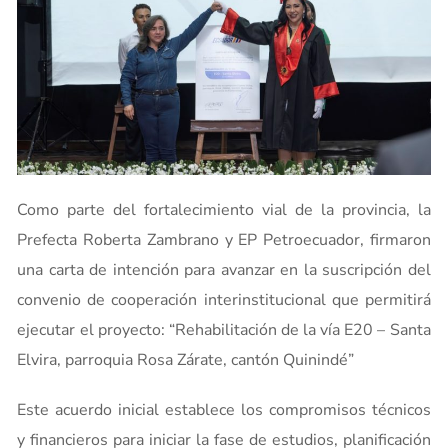
Como parte del fortalecimiento vial de la provincia, la
Prefecta Roberta Zambrano y EP Petroecuador, firmaron
una carta de intención para avanzar en la suscripción del
convenio de cooperación interinstitucional que permitirá
ejecutar el proyecto: “Rehabilitación de la vía E20 – Santa
Elvira, parroquia Rosa Zárate, cantón Quinindé”
Este acuerdo inicial establece los compromisos técnicos
y financieros para iniciar la fase de estudios, planificación