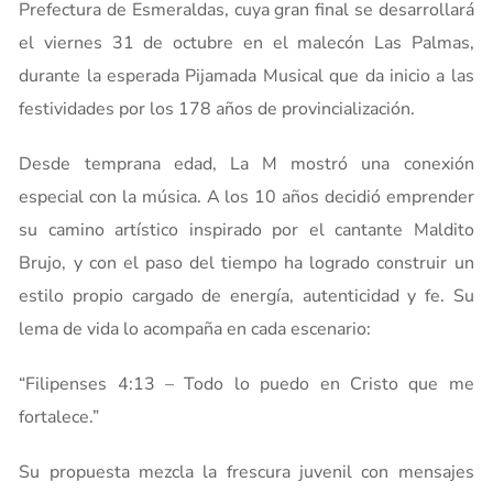
Prefectura de Esmeraldas, cuya gran final se desarrollará
el viernes 31 de octubre en el malecón Las Palmas,
durante la esperada Pijamada Musical que da inicio a las
festividades por los 178 años de provincialización.
Desde temprana edad, La M mostró una conexión
especial con la música. A los 10 años decidió emprender
su camino artístico inspirado por el cantante Maldito
Brujo, y con el paso del tiempo ha logrado construir un
estilo propio cargado de energía, autenticidad y fe. Su
lema de vida lo acompaña en cada escenario:
“Filipenses 4:13 – Todo lo puedo en Cristo que me
fortalece.”
Su propuesta mezcla la frescura juvenil con mensajes