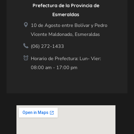
Prefectura de la Provincia de
Esmeraldas
10 de Agosto entre Bolívar y Pedro
Vicente Maldonado, Esmeraldas
(06) 272-1433
Horario de Prefectura: Lun- Vier:
08:00 am - 17:00 pm