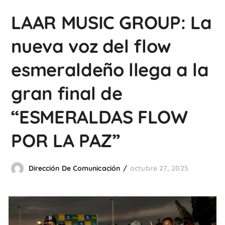
LAAR MUSIC GROUP: La
nueva voz del flow
esmeraldeño llega a la
gran final de
“ESMERALDAS FLOW
POR LA PAZ”
Dirección De Comunicación
octubre 27, 2025