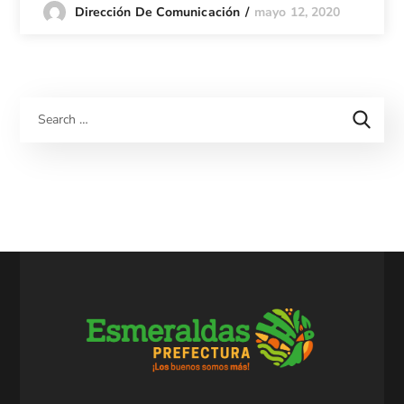
mayo 12, 2020
Dirección De Comunicación