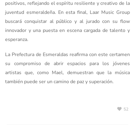
positivos, reflejando el espíritu resiliente y creativo de la
juventud esmeraldeña. En esta final, Laar Music Group
buscará conquistar al público y al jurado con su flow
innovador y una puesta en escena cargada de talento y
esperanza.
La Prefectura de Esmeraldas reafirma con este certamen
su compromiso de abrir espacios para los jóvenes
artistas que, como Mael, demuestran que la música
también puede ser un camino de paz y superación.
52