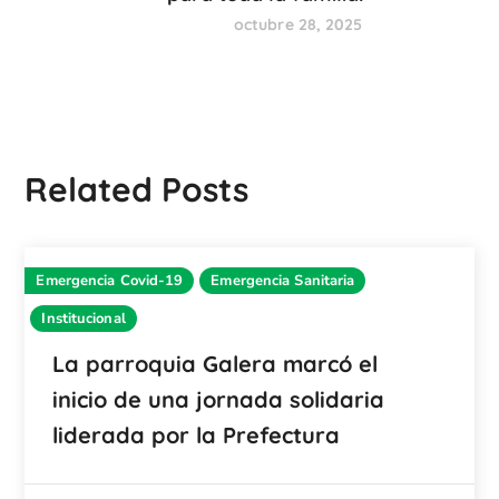
octubre 28, 2025
Related Posts
Emergencia Covid-19
Emergencia Sanitaria
Institucional
La parroquia Galera marcó el
inicio de una jornada solidaria
liderada por la Prefectura