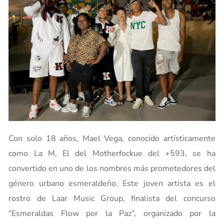
Con solo 18 años, Mael Vega, conocido artísticamente
como La M, El del Motherfockue del +593, se ha
convertido en uno de los nombres más prometedores del
género urbano esmeraldeño. Este joven artista es el
rostro de Laar Music Group, finalista del concurso
“Esmeraldas Flow por la Paz”, organizado por la