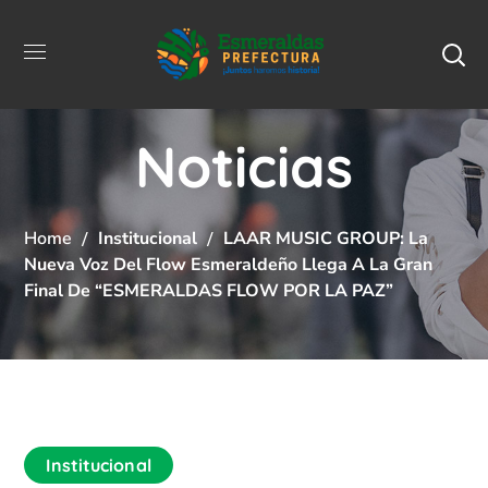
Noticias
Home
Institucional
LAAR MUSIC GROUP: La
Nueva Voz Del Flow Esmeraldeño Llega A La Gran
Final De “ESMERALDAS FLOW POR LA PAZ”
Institucional