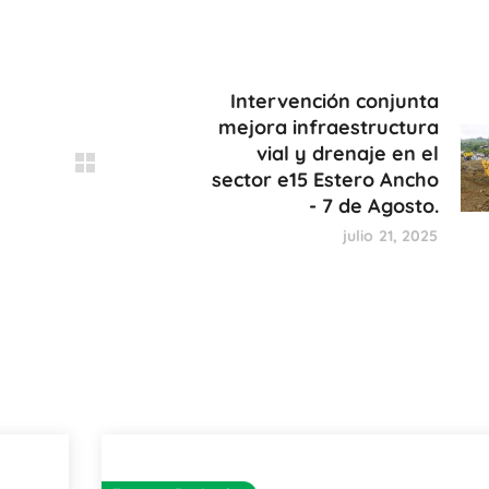
Intervención conjunta
mejora infraestructura
vial y drenaje en el
sector e15 Estero Ancho
- 7 de Agosto.
julio 21, 2025