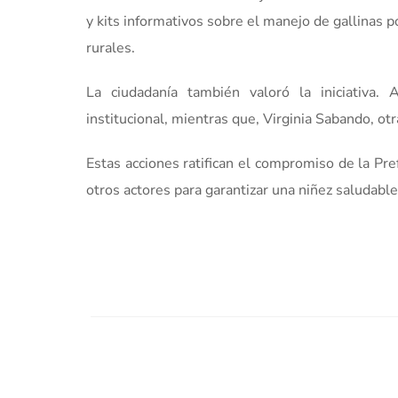
y kits informativos sobre el manejo de gallinas 
rurales.
La ciudadanía también valoró la iniciativa. 
institucional, mientras que, Virginia Sabando, otr
Estas acciones ratifican el compromiso de la Pr
otros actores para garantizar una niñez saludable