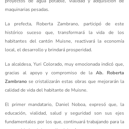
proyectos de agua potable, vialidad y adquisición de
maquinarias pesadas.
La prefecta, Roberta Zambrano, participó de este
histórico suceso que, transformará la vida de los
habitantes del cantón Muisne, reactivará la economía
local, el desarrollo y brindará prosperidad.
La alcaldesa, Yuri Colorado, muy emocionada indicó que,
gracias al apoyo y compromiso de la
Ab. Roberta
Zambrano
se cristalizarán estas obras que mejorarán la
calidad de vida del habitante de Muisne.
El primer mandatario, Daniel Noboa, expresó que, la
educación, vialidad, salud y seguridad son sus ejes
fundamentales por los que, continuará trabajando para la