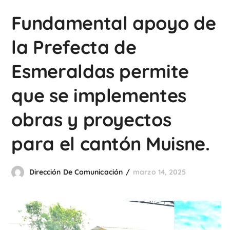
Fundamental apoyo de
la Prefecta de
Esmeraldas permite
que se implementes
obras y proyectos
para el cantón Muisne.
Dirección De Comunicación
marzo 14, 2025