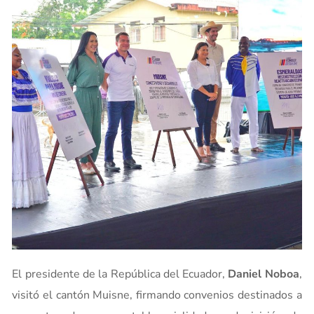
El presidente de la República del Ecuador,
Daniel Noboa
,
visitó el cantón Muisne, firmando convenios destinados a