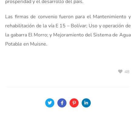
prosperidad y el desarrollo del país.
Las firmas de convenio fueron para el Mantenimiento y
rehabilitación de la vía E 15 – Bolívar; Uso y operación de
la gabarra El Morro; y Mejoramiento del Sistema de Agua
Potable en Muisne.
48