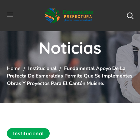
Noticias
Home
Institucional
Fundamental Apoyo De La
Prefecta De Esmeraldas Permite Que Se Implementes
Obras Y Proyectos Para El Cantón Muisne.
Institucional