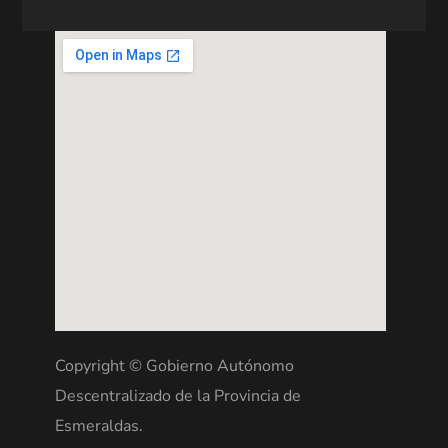
Copyright © Gobierno Autónomo
Descentralizado de la Provincia de
Esmeraldas.