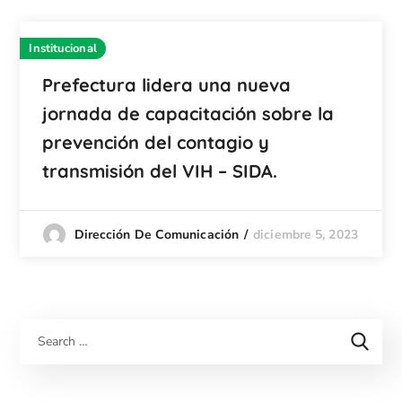
Institucional
Prefectura lidera una nueva
jornada de capacitación sobre la
prevención del contagio y
transmisión del VIH – SIDA.
diciembre 5, 2023
Dirección De Comunicación