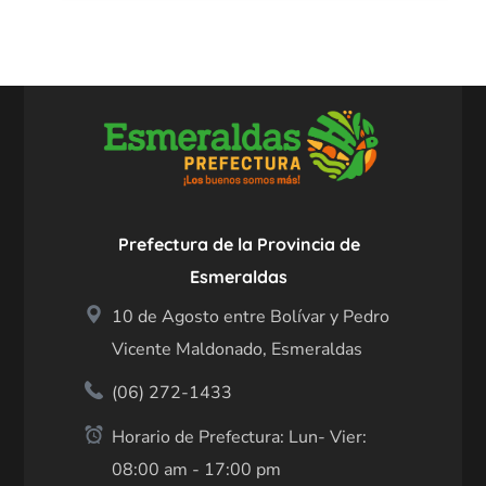
Prefectura de la Provincia de
Esmeraldas
10 de Agosto entre Bolívar y Pedro
Vicente Maldonado, Esmeraldas
(06) 272-1433
Horario de Prefectura: Lun- Vier:
08:00 am - 17:00 pm