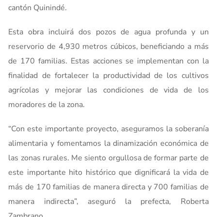
cantón Quinindé.
Esta obra incluirá dos pozos de agua profunda y un
reservorio de 4,930 metros cúbicos, beneficiando a más
de 170 familias. Estas acciones se implementan con la
finalidad de fortalecer la productividad de los cultivos
agrícolas y mejorar las condiciones de vida de los
moradores de la zona.
“Con este importante proyecto, aseguramos la soberanía
alimentaria y fomentamos la dinamización económica de
las zonas rurales. Me siento orgullosa de formar parte de
este importante hito histórico que dignificará la vida de
más de 170 familias de manera directa y 700 familias de
manera indirecta”, aseguró la prefecta, Roberta
Zambrano.