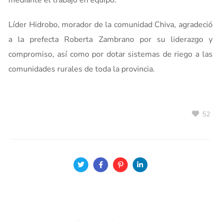
mediante el trabajo en equipo.
Líder Hidrobo, morador de la comunidad Chiva, agradeció
a la prefecta Roberta Zambrano por su liderazgo y
compromiso, así como por dotar sistemas de riego a las
comunidades rurales de toda la provincia.
52