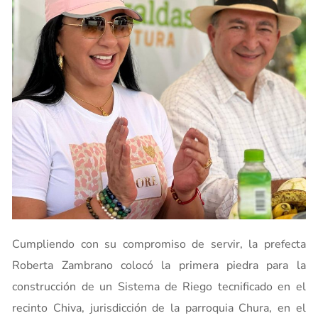
Cumpliendo con su compromiso de servir, la prefecta
Roberta Zambrano colocó la primera piedra para la
construcción de un Sistema de Riego tecnificado en el
recinto Chiva, jurisdicción de la parroquia Chura, en el