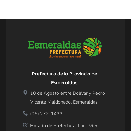
Prefectura de la Provincia de
Esmeraldas
10 de Agosto entre Bolívar y Pedro
Vicente Maldonado, Esmeraldas
(06) 272-1433
Horario de Prefectura: Lun- Vier: