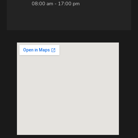
08:00 am - 17:00 pm