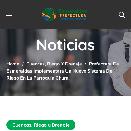
Noticias
Home
Cuencas, Riego Y Drenaje
Prefectura De
Esmeraldas Implementará Un Nuevo Sistema De
Riego En La Parroquia Chura.
Cuencas, Riego y Drenaje