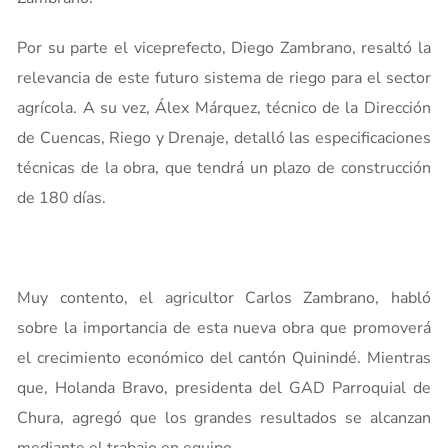
Por su parte el viceprefecto, Diego Zambrano, resaltó la
relevancia de este futuro sistema de riego para el sector
agrícola. A su vez, Álex Márquez, técnico de la Dirección
de Cuencas, Riego y Drenaje, detalló las especificaciones
técnicas de la obra, que tendrá un plazo de construcción
de 180 días.
Muy contento, el agricultor Carlos Zambrano, habló
sobre la importancia de esta nueva obra que promoverá
el crecimiento económico del cantón Quinindé. Mientras
que, Holanda Bravo, presidenta del GAD Parroquial de
Chura, agregó que los grandes resultados se alcanzan