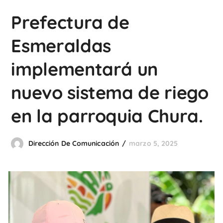
Prefectura de
Esmeraldas
implementará un
nuevo sistema de riego
en la parroquia Chura.
Dirección De Comunicación
marzo 5, 2025