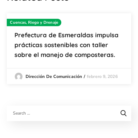
Cuencas, Riego y Drenaje
Prefectura de Esmeraldas impulsa
prácticas sostenibles con taller
sobre el manejo de composteras.
febrero 9, 2026
Dirección De Comunicación