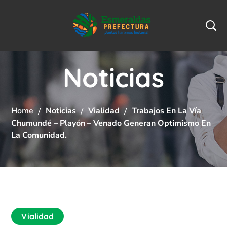
Noticias
Home
Noticias
Vialidad
Trabajos En La Vía
Chumundé – Playón – Venado Generan Optimismo En
La Comunidad.
Vialidad