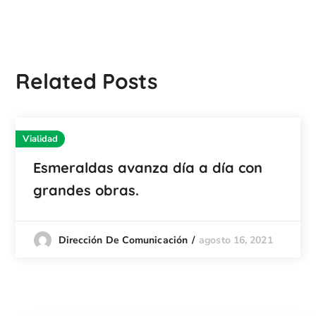
Related Posts
Vialidad
Esmeraldas avanza día a día con
grandes obras.
agosto 16, 2021
Dirección De Comunicación