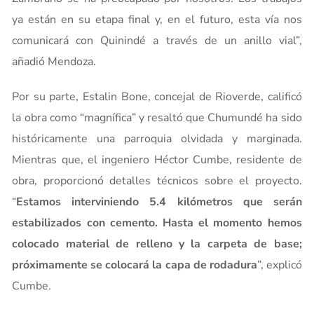
ya están en su etapa final y, en el futuro, esta vía nos
comunicará con Quinindé a través de un anillo vial”,
añadió Mendoza.
Por su parte, Estalin Bone, concejal de Rioverde, calificó
la obra como “magnífica” y resaltó que Chumundé ha sido
históricamente una parroquia olvidada y marginada.
Mientras que, el ingeniero Héctor Cumbe, residente de
obra, proporcionó detalles técnicos sobre el proyecto.
“
Estamos interviniendo 5.4 kilómetros que serán
estabilizados con cemento. Hasta el momento hemos
colocado material de relleno y la carpeta de base;
próximamente se colocará la capa de rodadura
”, explicó
Cumbe.