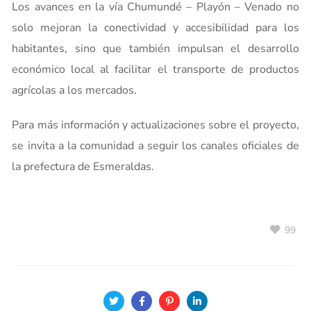
Los avances en la vía Chumundé – Playón – Venado no
solo mejoran la conectividad y accesibilidad para los
habitantes, sino que también impulsan el desarrollo
económico local al facilitar el transporte de productos
agrícolas a los mercados.
Para más información y actualizaciones sobre el proyecto,
se invita a la comunidad a seguir los canales oficiales de
la prefectura de Esmeraldas.
99