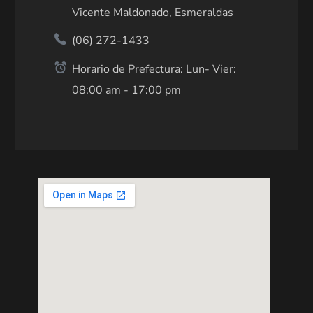
Vicente Maldonado, Esmeraldas
(06) 272-1433
Horario de Prefectura: Lun- Vier:
08:00 am - 17:00 pm