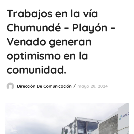
Trabajos en la vía
Chumundé – Playón –
Venado generan
optimismo en la
comunidad.
Dirección De Comunicación
mayo 28, 2024