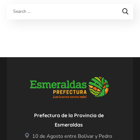
Prefectura de la Provincia de
Esmeraldas
10 de Agosto entre Bolívar y Pedro