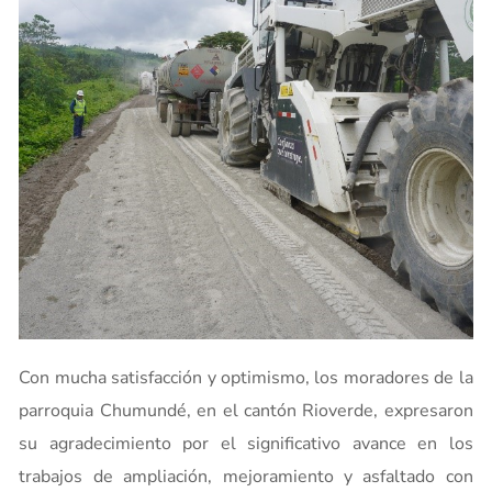
Con mucha satisfacción y optimismo, los moradores de la
parroquia Chumundé, en el cantón Rioverde, expresaron
su agradecimiento por el significativo avance en los
trabajos de ampliación, mejoramiento y asfaltado con