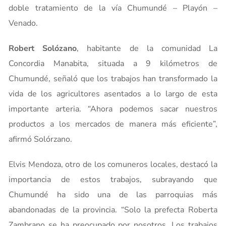
doble tratamiento de la vía Chumundé – Playón –
Venado.
Robert Solózano
, habitante de la comunidad La
Concordia Manabita, situada a 9 kilómetros de
Chumundé, señaló que los trabajos han transformado la
vida de los agricultores asentados a lo largo de esta
importante arteria. “Ahora podemos sacar nuestros
productos a los mercados de manera más eficiente”,
afirmó Solórzano.
Elvis Mendoza, otro de los comuneros locales, destacó la
importancia de estos trabajos, subrayando que
Chumundé ha sido una de las parroquias más
abandonadas de la provincia. “Solo la prefecta Roberta
Zambrano se ha preocupado por nosotros. Los trabajos