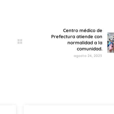
Centro médico de
Prefectura atiende con
normalidad a la
comunidad.
agosto 24, 2023