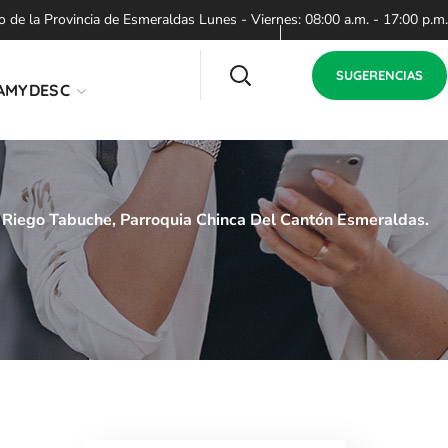
de la Provincia de Esmeraldas Lunes - Viernes: 08:00 a.m. - 17:00 p.m.
SUGERENCIAS
AMYDESC
 Riego Tabuche, Parroquia Chinca Del Cantón Esmeraldas.