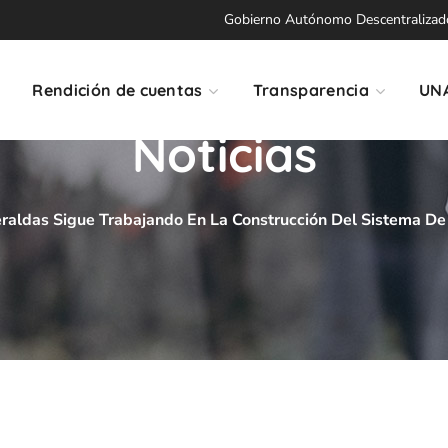
Gobierno Autónomo Descentralizado 
Rendición de cuentas
Transparencia
UN
Noticias
raldas Sigue Trabajando En La Construcción Del Sistema De