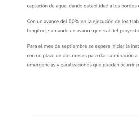
captación de agua, dando estabilidad a los bordes 
Con un avance del 50% en la ejecución de los tra
longitud, sumando un avance general del proyect
Para el mes de septiembre se espera iniciar la inst
con un plazo de dos meses para dar culminación a l
emergencias y paralizaciones que puedan ocurrir p