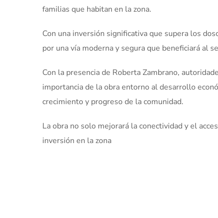
familias que habitan en la zona.
Con una inversión significativa que supera los dosc
por una vía moderna y segura que beneficiará al se
Con la presencia de Roberta Zambrano, autoridades
importancia de la obra entorno al desarrollo econó
crecimiento y progreso de la comunidad.
La obra no solo mejorará la conectividad y el acces
inversión en la zona