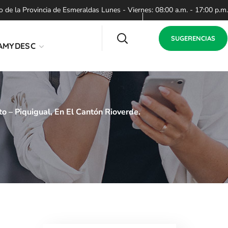
de la Provincia de Esmeraldas Lunes - Viernes: 08:00 a.m. - 17:00 p.m.
SUGERENCIAS
AMYDESC
o – Piquigual, En El Cantón Rioverde.