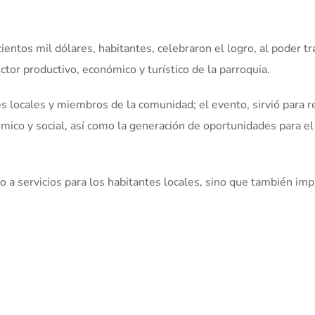
ientos mil dólares, habitantes, celebraron el logro, al poder tr
ctor productivo, económico y turístico de la parroquia.
 locales y miembros de la comunidad; el evento, sirvió para re
mico y social, así como la generación de oportunidades para el
o a servicios para los habitantes locales, sino que también imp