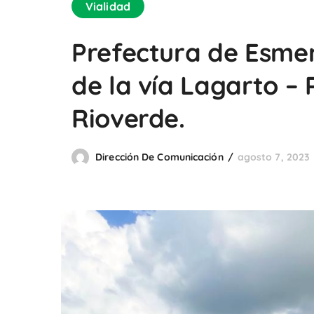
Vialidad
Prefectura de Esmer
de la vía Lagarto – 
Rioverde.
Dirección De Comunicación
agosto 7, 2023