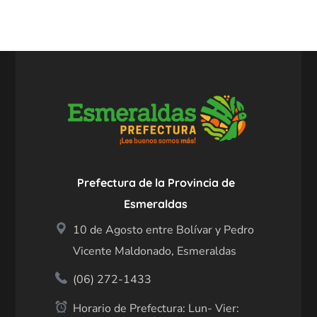
Prefectura de la Provincia de
Esmeraldas
10 de Agosto entre Bolívar y Pedro
Vicente Maldonado, Esmeraldas
(06) 272-1433
Horario de Prefectura: Lun- Vier: