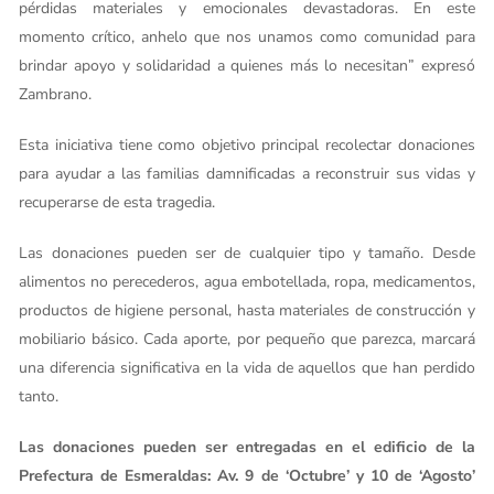
pérdidas materiales y emocionales devastadoras. En este
momento crítico, anhelo que nos unamos como comunidad para
brindar apoyo y solidaridad a quienes más lo necesitan” expresó
Zambrano.
Esta iniciativa tiene como objetivo principal recolectar donaciones
para ayudar a las familias damnificadas a reconstruir sus vidas y
recuperarse de esta tragedia.
Las donaciones pueden ser de cualquier tipo y tamaño. Desde
alimentos no perecederos, agua embotellada, ropa, medicamentos,
productos de higiene personal, hasta materiales de construcción y
mobiliario básico. Cada aporte, por pequeño que parezca, marcará
una diferencia significativa en la vida de aquellos que han perdido
tanto.
Las donaciones pueden ser entregadas en el edificio de la
Prefectura de Esmeraldas: Av. 9 de ‘Octubre’ y 10 de ‘Agosto’