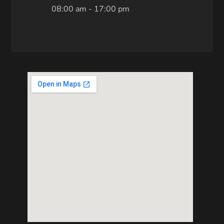
08:00 am - 17:00 pm