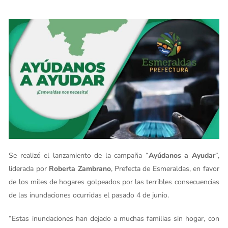
Se realizó el lanzamiento de la campaña “
Ayúdanos a Ayudar
”,
liderada por
Roberta Zambrano
, Prefecta de Esmeraldas, en favor
de los miles de hogares golpeados por las terribles consecuencias
de las inundaciones ocurridas el pasado 4 de junio.
“Estas inundaciones han dejado a muchas familias sin hogar, con