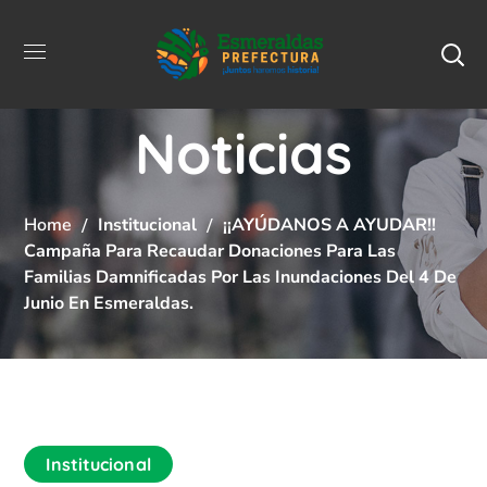
Noticias
Home
Institucional
¡¡AYÚDANOS A AYUDAR!!
Campaña Para Recaudar Donaciones Para Las
Familias Damnificadas Por Las Inundaciones Del 4 De
Junio En Esmeraldas.
Institucional