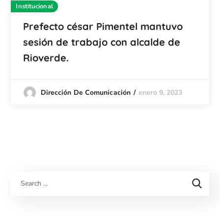
Institucional
Prefecto césar Pimentel mantuvo
sesión de trabajo con alcalde de
Rioverde.
enero 9, 2023
Dirección De Comunicación