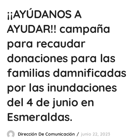
¡¡AYÚDANOS A
AYUDAR!! campaña
para recaudar
donaciones para las
familias damnificadas
por las inundaciones
del 4 de junio en
Esmeraldas.
Dirección De Comunicación
junio 22, 2023