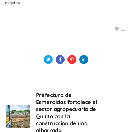
esquina.
83
Prefectura de
Esmeraldas fortalece el
sector agropecuario de
Quitito con la
construcción de una
albarrada.