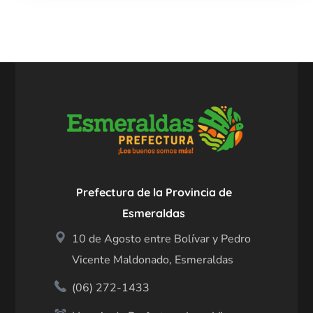
Prefectura de la Provincia de
Esmeraldas
10 de Agosto entre Bolívar y Pedro
Vicente Maldonado, Esmeraldas
(06) 272-1433