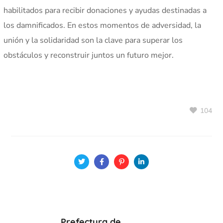
habilitados para recibir donaciones y ayudas destinadas a
los damnificados. En estos momentos de adversidad, la
unión y la solidaridad son la clave para superar los
obstáculos y reconstruir juntos un futuro mejor.
104
Prefectura de