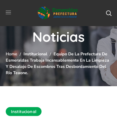
Noticias
Home
Institucional
Equipo De La Prefectura De
Esmeraldas Trabaja Incansablemente En La Limpieza
Y Desalojo De Escombros Tras Desbordamiento Del
Río Teaone.
Institucional