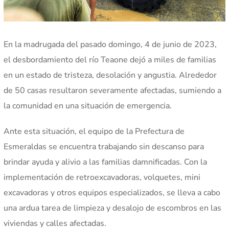
En la madrugada del pasado domingo, 4 de junio de 2023,
el desbordamiento del río Teaone dejó a miles de familias
en un estado de tristeza, desolación y angustia. Alrededor
de 50 casas resultaron severamente afectadas, sumiendo a
la comunidad en una situación de emergencia.
Ante esta situación, el equipo de la Prefectura de
Esmeraldas se encuentra trabajando sin descanso para
brindar ayuda y alivio a las familias damnificadas. Con la
implementación de retroexcavadoras, volquetes, mini
excavadoras y otros equipos especializados, se lleva a cabo
una ardua tarea de limpieza y desalojo de escombros en las
viviendas y calles afectadas.