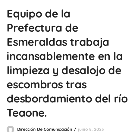
Equipo de la
Prefectura de
Esmeraldas trabaja
incansablemente en la
limpieza y desalojo de
escombros tras
desbordamiento del río
Teaone.
Dirección De Comunicación
junio 8, 2023