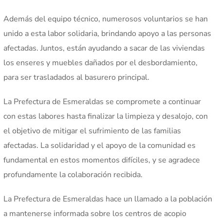
Además del equipo técnico, numerosos voluntarios se han
unido a esta labor solidaria, brindando apoyo a las personas
afectadas. Juntos, están ayudando a sacar de las viviendas
los enseres y muebles dañados por el desbordamiento,
para ser trasladados al basurero principal.
La Prefectura de Esmeraldas se compromete a continuar
con estas labores hasta finalizar la limpieza y desalojo, con
el objetivo de mitigar el sufrimiento de las familias
afectadas. La solidaridad y el apoyo de la comunidad es
fundamental en estos momentos difíciles, y se agradece
profundamente la colaboración recibida.
La Prefectura de Esmeraldas hace un llamado a la población
a mantenerse informada sobre los centros de acopio