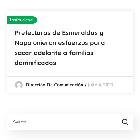
Institucional
Prefecturas de Esmeraldas y
Napo unieron esfuerzos para
sacar adelante a familias
damnificadas.
julio 4, 2023
Dirección De Comunicación