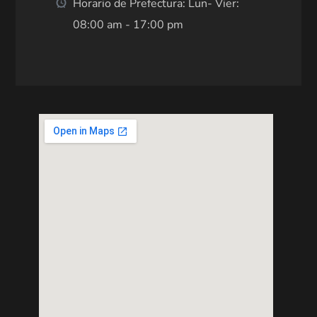
Horario de Prefectura: Lun- Vier:
08:00 am - 17:00 pm