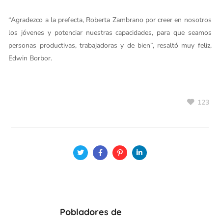
“Agradezco a la prefecta, Roberta Zambrano por creer en nosotros
los jóvenes y potenciar nuestras capacidades, para que seamos
personas productivas, trabajadoras y de bien”, resaltó muy feliz,
Edwin Borbor.
123
Pobladores de