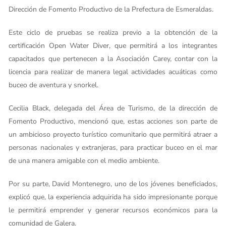
Dirección de Fomento Productivo de la Prefectura de Esmeraldas.
Este ciclo de pruebas se realiza previo a la obtención de la
certificación Open Water Diver, que permitirá a los integrantes
capacitados que pertenecen a la Asociación Carey, contar con la
licencia para realizar de manera legal actividades acuáticas como
buceo de aventura y snorkel.
Cecilia Black, delegada del Área de Turismo, de la dirección de
Fomento Productivo, mencionó que, estas acciones son parte de
un ambicioso proyecto turístico comunitario que permitirá atraer a
personas nacionales y extranjeras, para practicar buceo en el mar
de una manera amigable con el medio ambiente.
Por su parte, David Montenegro, uno de los jóvenes beneficiados,
explicó que, la experiencia adquirida ha sido impresionante porque
le permitirá emprender y generar recursos económicos para la
comunidad de Galera.