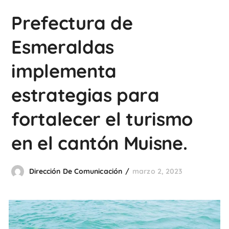
Prefectura de
Esmeraldas
implementa
estrategias para
fortalecer el turismo
en el cantón Muisne.
Dirección De Comunicación
marzo 2, 2023