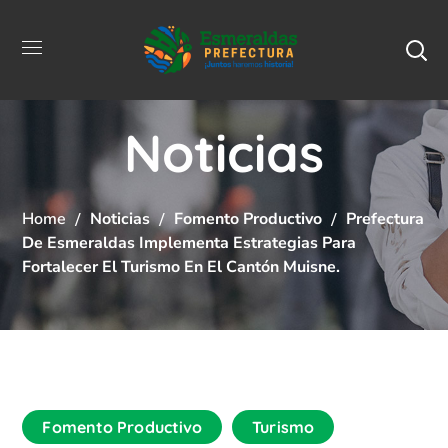
Noticias
Home
Noticias
Fomento Productivo
Prefectura
De Esmeraldas Implementa Estrategias Para
Fortalecer El Turismo En El Cantón Muisne.
Fomento Productivo
Turismo