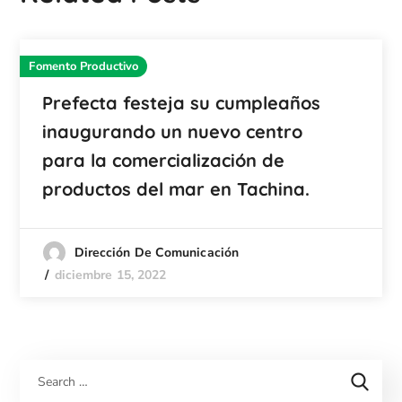
Fomento Productivo
Prefecta festeja su cumpleaños
inaugurando un nuevo centro
para la comercialización de
productos del mar en Tachina.
Dirección De Comunicación
diciembre 15, 2022