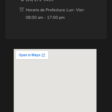
Horario de Prefectura: Lun- Vier:
08:00 am - 17:00 pm