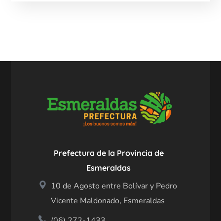
Prefectura de la Provincia de
Esmeraldas
10 de Agosto entre Bolívar y Pedro
Vicente Maldonado, Esmeraldas
(06) 272-1433