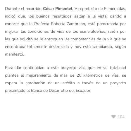
Durante el recorrido
César Pimentel
, Viceprefecto de Esmeraldas,
indicó que, los buenos resultados saltan a la vista, dando a
conocer que la Prefecta Roberta Zambrano, está preocupada por
mejorar las condiciones de vida de los esmeraldeños, razón por
las que solicitó se le entreguen las competencias de la vía que se
encontraba totalmente destrozada y hoy está cambiando, según
manifestó.
Para dar continuidad a este proyecto vial, que en su totalidad
plantea el mejoramiento de más de 20 kilómetros de vías, se
espera la aprobación de un crédito a través de un proyecto
presentado al Banco de Desarrollo del Ecuador.
104