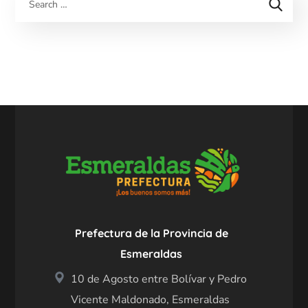
Prefectura de la Provincia de
Esmeraldas
10 de Agosto entre Bolívar y Pedro
Vicente Maldonado, Esmeraldas