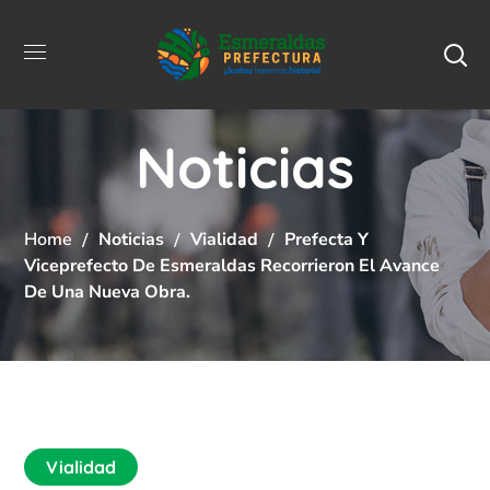
Noticias
Home
Noticias
Vialidad
Prefecta Y
Viceprefecto De Esmeraldas Recorrieron El Avance
De Una Nueva Obra.
Vialidad