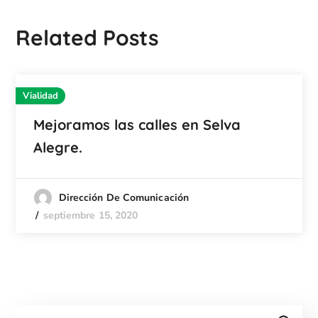
Related Posts
Vialidad
Mejoramos las calles en Selva
Alegre.
Dirección De Comunicación
septiembre 15, 2020