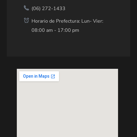
(06) 272-1433
Horario de Prefectura: Lun- Vier:
08:00 am - 17:00 pm