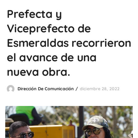
Prefecta y
Viceprefecto de
Esmeraldas recorrieron
el avance de una
nueva obra.
Dirección De Comunicación
diciembre 28, 2022