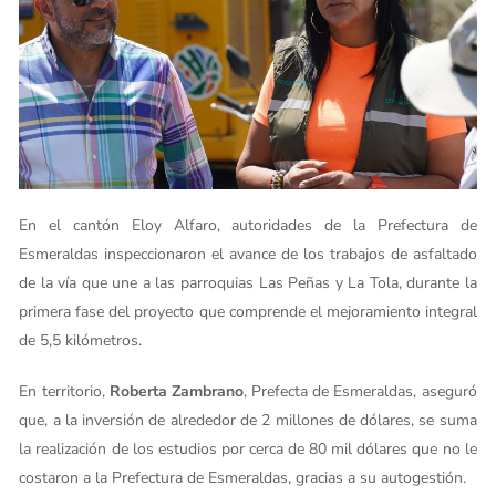
En el cantón Eloy Alfaro, autoridades de la Prefectura de
Esmeraldas inspeccionaron el avance de los trabajos de asfaltado
de la vía que une a las parroquias Las Peñas y La Tola, durante la
primera fase del proyecto que comprende el mejoramiento integral
de 5,5 kilómetros.
En territorio,
Roberta Zambrano
, Prefecta de Esmeraldas, aseguró
que, a la inversión de alrededor de 2 millones de dólares, se suma
la realización de los estudios por cerca de 80 mil dólares que no le
costaron a la Prefectura de Esmeraldas, gracias a su autogestión.