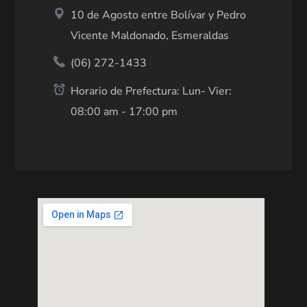
10 de Agosto entre Bolívar y Pedro
Vicente Maldonado, Esmeraldas
(06) 272-1433
Horario de Prefectura: Lun- Vier:
08:00 am - 17:00 pm