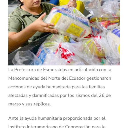
La Prefectura de Esmeraldas en articulación con la
Mancomunidad del Norte del Ecuador gestionaron
acciones de ayuda humanitaria para las familias
afectadas y damnificadas por los sismos del 26 de
marzo y sus réplicas.
Ante la ayuda humanitaria proporcionada por el
Instituto Interamericano de Cooperación para la