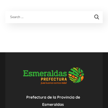
Prefectura de la Provincia de
Esmeraldas