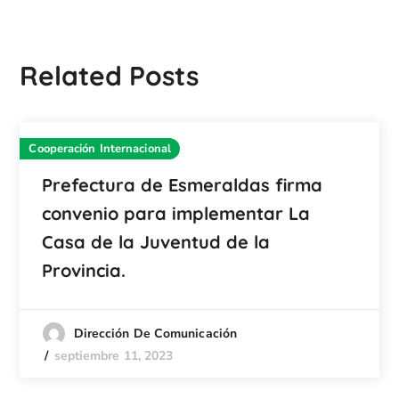
Related Posts
Cooperación Internacional
Prefectura de Esmeraldas firma
convenio para implementar La
Casa de la Juventud de la
Provincia.
Dirección De Comunicación
septiembre 11, 2023