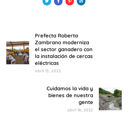
Prefecta Roberta
Zambrano moderniza
el sector ganadero con
la instalación de cercas
eléctricas
abril 13, 2022
Cuidamos la vida y
bienes de nuestra
gente
abril 18, 2022