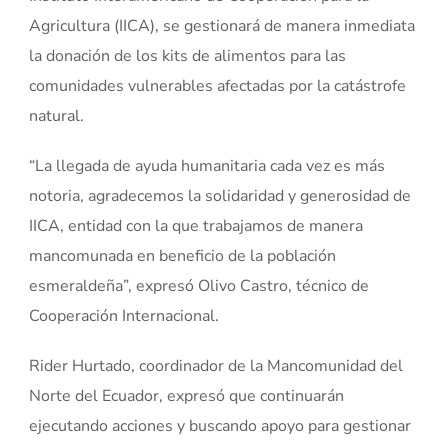
Agricultura (IICA), se gestionará de manera inmediata
la donación de los kits de alimentos para las
comunidades vulnerables afectadas por la catástrofe
natural.
“La llegada de ayuda humanitaria cada vez es más
notoria, agradecemos la solidaridad y generosidad de
IICA, entidad con la que trabajamos de manera
mancomunada en beneficio de la población
esmeraldeña”, expresó Olivo Castro, técnico de
Cooperación Internacional.
Rider Hurtado, coordinador de la Mancomunidad del
Norte del Ecuador, expresó que continuarán
ejecutando acciones y buscando apoyo para gestionar