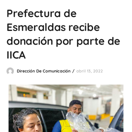
Prefectura de
Esmeraldas recibe
donación por parte de
IICA
Dirección De Comunicación
abril 13, 2022