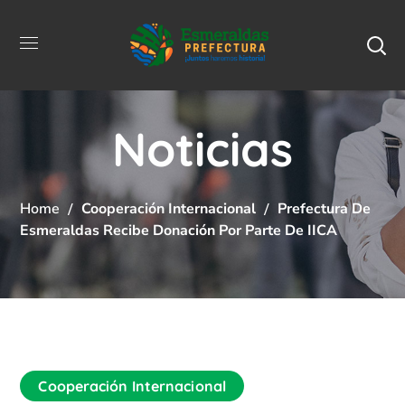
Noticias
Home
Cooperación Internacional
Prefectura De
Esmeraldas Recibe Donación Por Parte De IICA
Cooperación Internacional