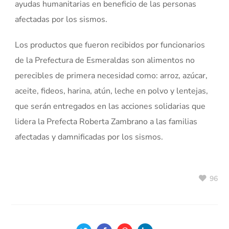
ayudas humanitarias en beneficio de las personas
afectadas por los sismos.
Los productos que fueron recibidos por funcionarios
de la Prefectura de Esmeraldas son alimentos no
perecibles de primera necesidad como: arroz, azúcar,
aceite, fideos, harina, atún, leche en polvo y lentejas,
que serán entregados en las acciones solidarias que
lidera la Prefecta Roberta Zambrano a las familias
afectadas y damnificadas por los sismos.
96