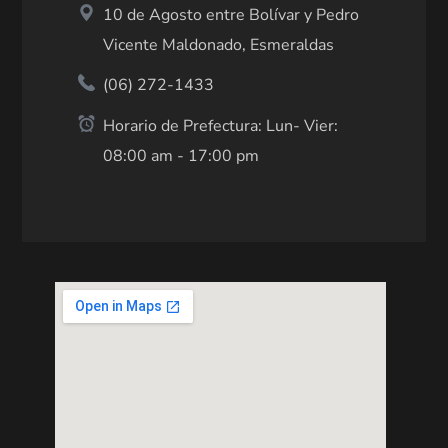
10 de Agosto entre Bolívar y Pedro
Vicente Maldonado, Esmeraldas
(06) 272-1433
Horario de Prefectura: Lun- Vier:
08:00 am - 17:00 pm