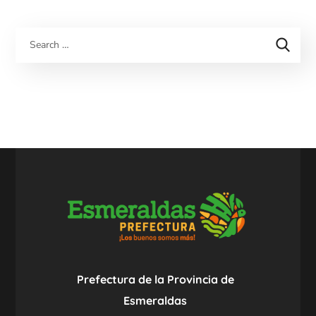
Prefectura de la Provincia de
Esmeraldas