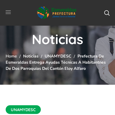
Noticias
Home
Noticias
UNAMYDESC
Prefectura De
Esmeraldas Entrega Ayudas Técnicas A Habitantnes
De Dos Parroquias Del Cantón Eloy Alfaro
UNAMYDESC