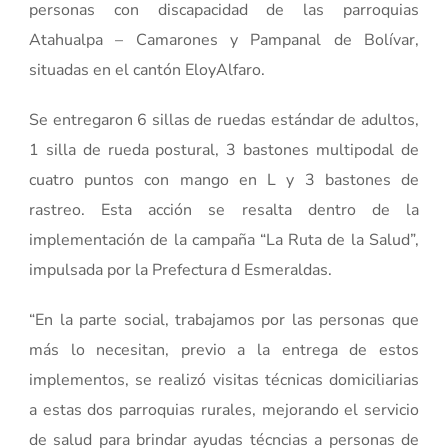
personas con discapacidad de las parroquias
Atahualpa – Camarones y Pampanal de Bolívar,
situadas en el cantón EloyAlfaro.
Se entregaron 6 sillas de ruedas estándar de adultos,
1 silla de rueda postural, 3 bastones multipodal de
cuatro puntos con mango en L y 3 bastones de
rastreo. Esta acción se resalta dentro de la
implementación de la campaña “La Ruta de la Salud”,
impulsada por la Prefectura d Esmeraldas.
“En la parte social, trabajamos por las personas que
más lo necesitan, previo a la entrega de estos
implementos, se realizó visitas técnicas domiciliarias
a estas dos parroquias rurales, mejorando el servicio
de salud para brindar ayudas técncias a personas de