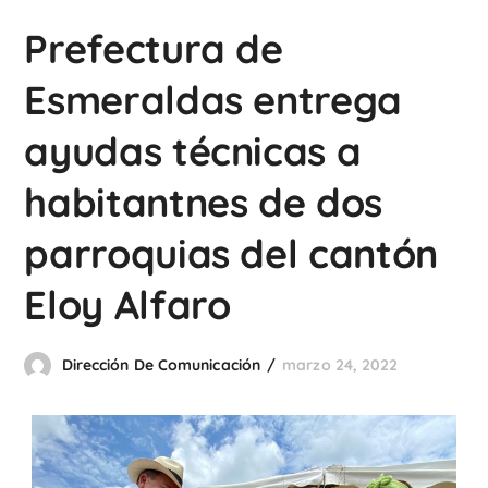
Prefectura de
Esmeraldas entrega
ayudas técnicas a
habitantnes de dos
parroquias del cantón
Eloy Alfaro
Dirección De Comunicación
marzo 24, 2022