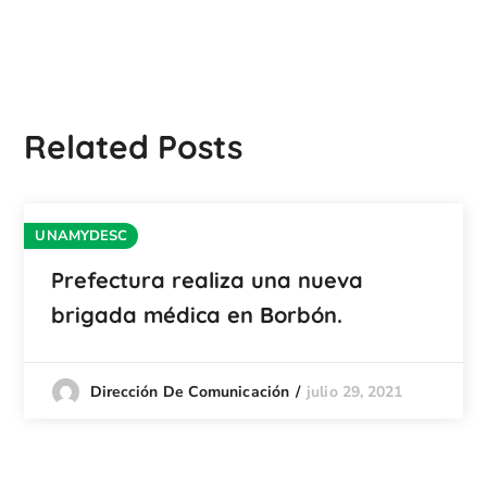
Related Posts
UNAMYDESC
Prefectura realiza una nueva
brigada médica en Borbón.
julio 29, 2021
Dirección De Comunicación