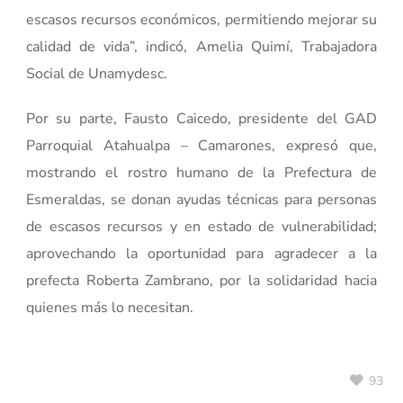
escasos recursos económicos, permitiendo mejorar su
calidad de vida”, indicó, Amelia Quimí, Trabajadora
Social de Unamydesc.
Por su parte, Fausto Caicedo, presidente del GAD
Parroquial Atahualpa – Camarones, expresó que,
mostrando el rostro humano de la Prefectura de
Esmeraldas, se donan ayudas técnicas para personas
de escasos recursos y en estado de vulnerabilidad;
aprovechando la oportunidad para agradecer a la
prefecta Roberta Zambrano, por la solidaridad hacia
quienes más lo necesitan.
93