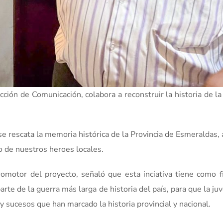
ción de Comunicación, colabora a reconstruir la historia de la
 se rescata la memoria histórica de la Provincia de Esmeraldas
 de nuestros heroes locales.
romotor del proyecto, señaló que esta inciativa tiene como f
arte de la guerra más larga de historia del país, para que la ju
 sucesos que han marcado la historia provincial y nacional.