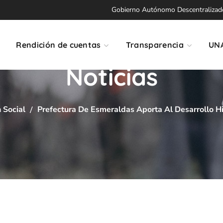
Gobierno Autónomo Descentralizado 
Rendición de cuentas
Transparencia
UN
Noticias
 Social
Prefectura De Esmeraldas Aporta Al Desarrollo Hi