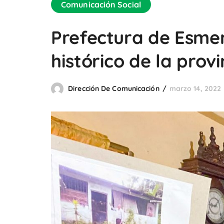
Comunicación Social
Prefectura de Esmer
histórico de la provi
Dirección De Comunicación
marzo 14, 2022