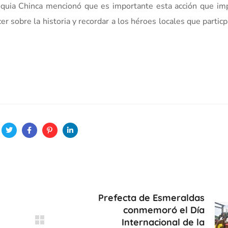
roquia Chinca mencionó que es importante esta acción que im
 sobre la historia y recordar a los héroes locales que partic
Prefecta de Esmeraldas
conmemoró el Día
Internacional de la