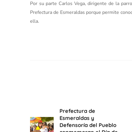
Por su parte Carlos Vega, dirigente de la par
Prefectura de Esmeraldas porque permite conocer
ella.
Prefectura de
Esmeraldas y
Defensoría del Pueblo