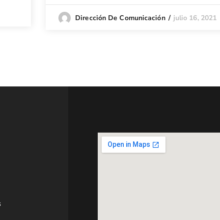
julio 16, 2021
Dirección De Comunicación
s