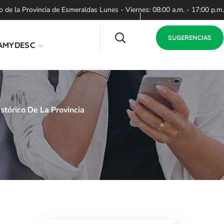
de la Provincia de Esmeraldas Lunes - Viernes: 08:00 a.m. - 17:00 p.m.
SUGERENCIAS
AMYDESC
stórico De La Provincia