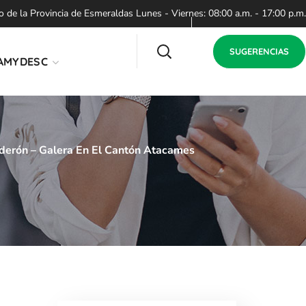
de la Provincia de Esmeraldas Lunes - Viernes: 08:00 a.m. - 17:00 p.m.
SUGERENCIAS
AMYDESC
lderón – Galera En El Cantón Atacames