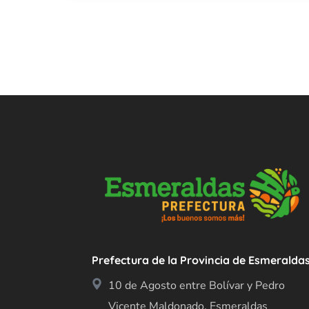
Prefectura de la Provincia de Esmeralda
10 de Agosto entre Bolívar y Pedro
Vicente Maldonado, Esmeraldas