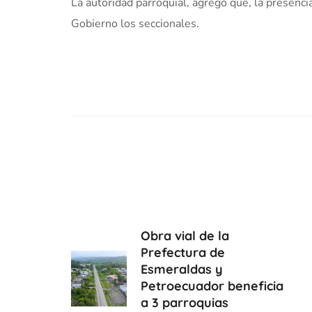
La autoridad parroquial, agregó que, la presenci
Gobierno los seccionales.
Obra vial de la
Prefectura de
Esmeraldas y
Petroecuador beneficia
a 3 parroquias