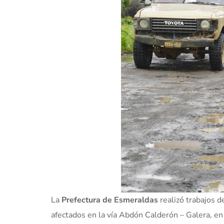
La
Prefectura de Esmeraldas
realizó trabajos 
afectados en la vía Abdón Calderón – Galera, e