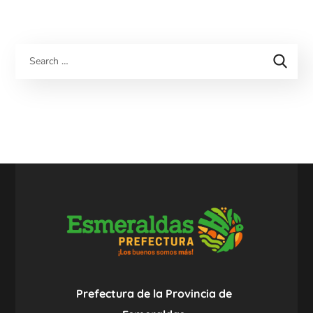
Prefectura de la Provincia de