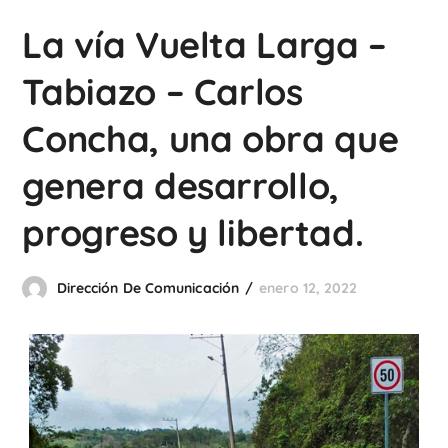
La vía Vuelta Larga –
Tabiazo – Carlos
Concha, una obra que
genera desarrollo,
progreso y libertad.
Dirección De Comunicación
enero 12, 2022