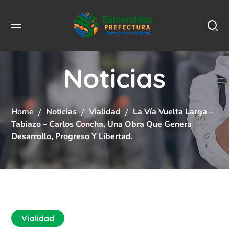
Noticias
Home
Noticias
Vialidad
La Vía Vuelta Larga –
Tabiazo – Carlos Concha, Una Obra Que Genera
Desarrollo, Progreso Y Libertad.
Vialidad