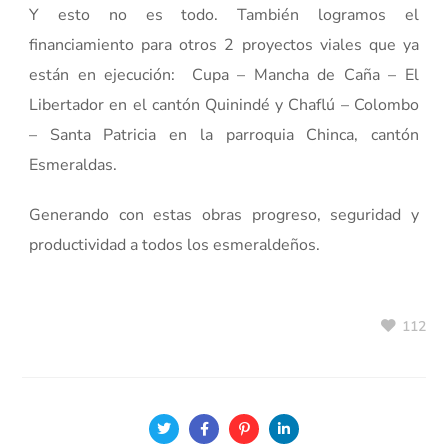
Y esto no es todo. También logramos el
financiamiento para otros 2 proyectos viales que ya
están en ejecución: Cupa – Mancha de Caña – El
Libertador en el cantón Quinindé y Chaflú – Colombo
– Santa Patricia en la parroquia Chinca, cantón
Esmeraldas.
Generando con estas obras progreso, seguridad y
productividad a todos los esmeraldeños.
112