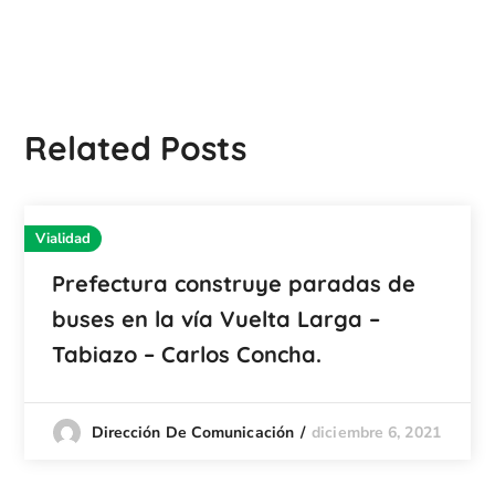
Related Posts
Vialidad
Prefectura construye paradas de
buses en la vía Vuelta Larga –
Tabiazo – Carlos Concha.
diciembre 6, 2021
Dirección De Comunicación