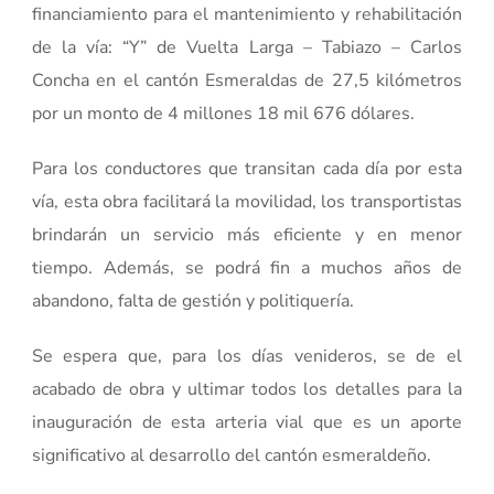
financiamiento para el mantenimiento y rehabilitación
de la vía: “Y” de Vuelta Larga – Tabiazo – Carlos
Concha en el cantón Esmeraldas de 27,5 kilómetros
por un monto de 4 millones 18 mil 676 dólares.
Para los conductores que transitan cada día por esta
vía, esta obra facilitará la movilidad, los transportistas
brindarán un servicio más eficiente y en menor
tiempo. Además, se podrá fin a muchos años de
abandono, falta de gestión y politiquería.
Se espera que, para los días venideros, se de el
acabado de obra y ultimar todos los detalles para la
inauguración de esta arteria vial que es un aporte
significativo al desarrollo del cantón esmeraldeño.