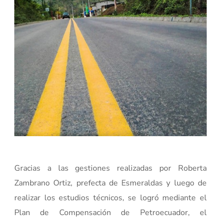
Gracias a las gestiones realizadas por Roberta
Zambrano Ortiz, prefecta de Esmeraldas y luego de
realizar los estudios técnicos, se logró mediante el
Plan de Compensación de Petroecuador, el