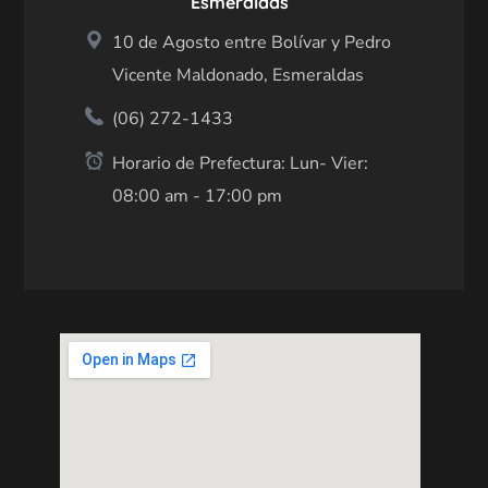
Esmeraldas
10 de Agosto entre Bolívar y Pedro
Vicente Maldonado, Esmeraldas
(06) 272-1433
Horario de Prefectura: Lun- Vier:
08:00 am - 17:00 pm