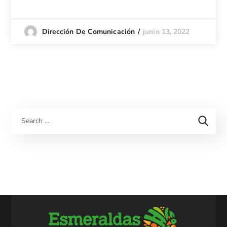
junio 13, 2022
Dirección De Comunicación