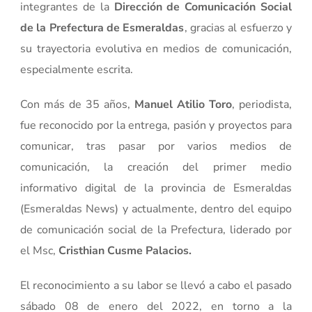
integrantes de la
Dirección de Comunicación Social
de la Prefectura de Esmeraldas
, gracias al esfuerzo y
su trayectoria evolutiva en medios de comunicación,
especialmente escrita.
Con más de 35 años,
Manuel Atilio Toro
, periodista,
fue reconocido por la entrega, pasión y proyectos para
comunicar, tras pasar por varios medios de
comunicación, la creación del primer medio
informativo digital de la provincia de Esmeraldas
(Esmeraldas News) y actualmente, dentro del equipo
de comunicación social de la Prefectura, liderado por
el Msc,
Cristhian Cusme Palacios.
El reconocimiento a su labor se llevó a cabo el pasado
sábado 08 de enero del 2022, en torno a la