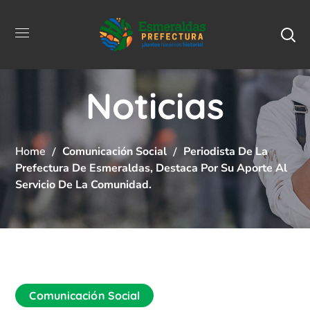
Noticias
Home
Comunicación Social
Periodista De La
Prefectura De Esmeraldas, Destaca Por Su Aporte Al
Servicio De La Comunidad.
Comunicación Social