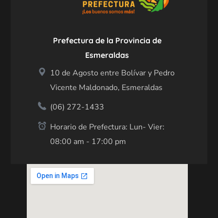
Prefectura de la Provincia de
Esmeraldas
10 de Agosto entre Bolívar y Pedro
Vicente Maldonado, Esmeraldas
(06) 272-1433
Horario de Prefectura: Lun- Vier:
08:00 am - 17:00 pm