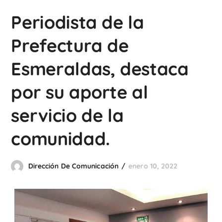
Periodista de la
Prefectura de
Esmeraldas, destaca
por su aporte al
servicio de la
comunidad.
Dirección De Comunicación
enero 10, 2022