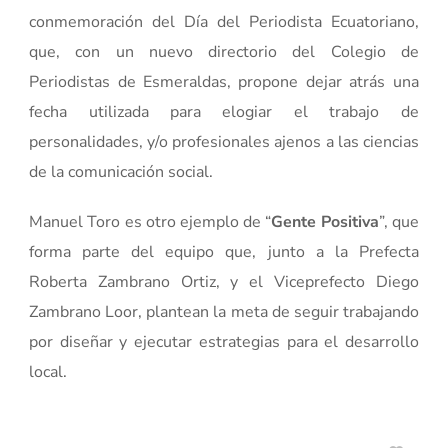
conmemoración del Día del Periodista Ecuatoriano,
que, con un nuevo directorio del Colegio de
Periodistas de Esmeraldas, propone dejar atrás una
fecha utilizada para elogiar el trabajo de
personalidades, y/o profesionales ajenos a las ciencias
de la comunicación social.
Manuel Toro es otro ejemplo de “
Gente Positiva
”, que
forma parte del equipo que, junto a la Prefecta
Roberta Zambrano Ortiz, y el Viceprefecto Diego
Zambrano Loor, plantean la meta de seguir trabajando
por diseñar y ejecutar estrategias para el desarrollo
local.