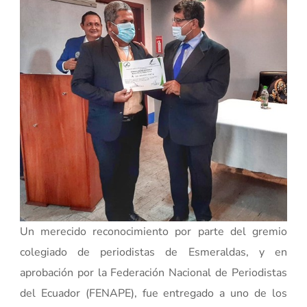
Un merecido reconocimiento por parte del gremio
colegiado de periodistas de Esmeraldas, y en
aprobación por la Federación Nacional de Periodistas
del Ecuador (FENAPE), fue entregado a uno de los