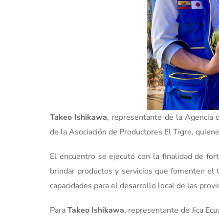
Takeo Ishikawa
, representante de la Agencia d
de la Asociación de Productores El Tigre, quien
El encuentro se ejecutó con la finalidad de fo
brindar productos y servicios que fomenten el 
capacidades para el desarrollo local de las pro
Para
Takeo Ishikawa
, representante de Jica Ec