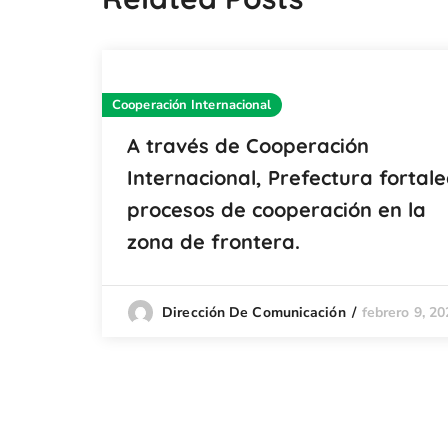
Cooperación Internacional
A través de Cooperación
Internacional, Prefectura fortal
procesos de cooperación en la
zona de frontera.
febrero 9, 20
Dirección De Comunicación