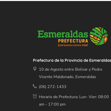
Prefectura de la Provincia de Esmeralda
10 de Agosto entre Bolívar y Pedro
Vicente Maldonado, Esmeraldas
(06) 272-1433
Horario de Prefectura: Lun- Vier: 08:00
am - 17:00 pm