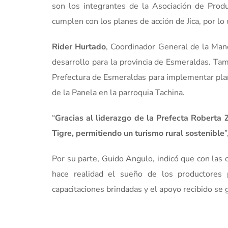
son los integrantes de la Asociación de Produ
cumplen con los planes de acción de Jica, por lo
Rider Hurtado
, Coordinador General de la Man
desarrollo para la provincia de Esmeraldas. Tam
Prefectura de Esmeraldas para implementar plane
de la Panela en la parroquia Tachina.
“
Gracias al liderazgo de la Prefecta Roberta 
Tigre, permitiendo un turismo rural sostenible
”
Por su parte, Guido Angulo, indicó que con las
hace realidad el sueño de los productores 
capacitaciones brindadas y el apoyo recibido se 