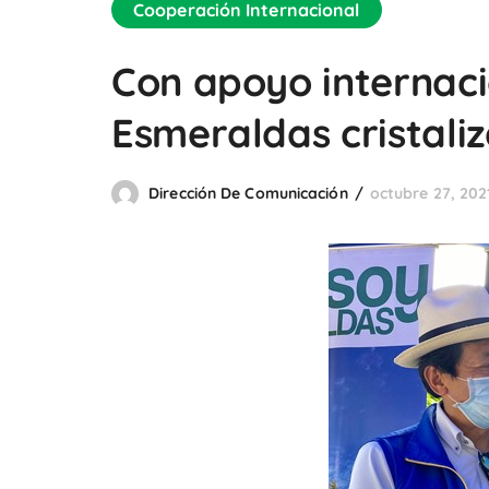
Cooperación Internacional
Con apoyo internaci
Esmeraldas cristaliz
Dirección De Comunicación
octubre 27, 202