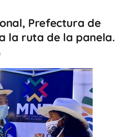
onal, Prefectura de
a la ruta de la panela.
1