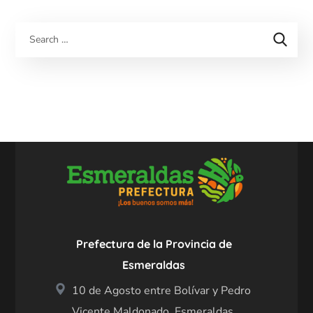
Prefectura de la Provincia de
Esmeraldas
10 de Agosto entre Bolívar y Pedro
Vicente Maldonado, Esmeraldas