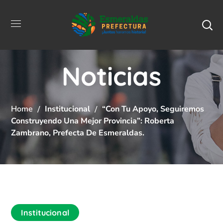
Noticias
Home
Institucional
“Con Tu Apoyo, Seguiremos
Construyendo Una Mejor Provincia”: Roberta
Zambrano, Prefecta De Esmeraldas.
Institucional