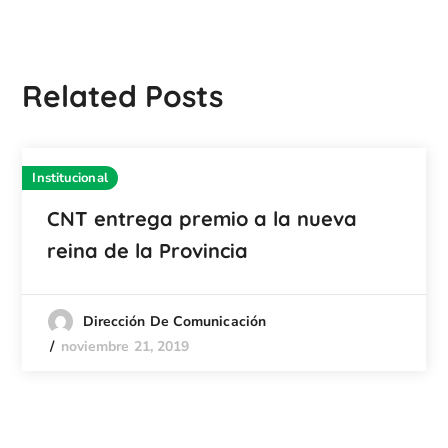
Related Posts
Institucional
CNT entrega premio a la nueva
reina de la Provincia
Dirección De Comunicación
noviembre 21, 2019