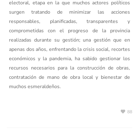
electoral, etapa en la que muchos actores políticos
surgen tratando de minimizar las acciones
responsables, planificadas, transparentes y
comprometidas con el progreso de la provincia
realizadas durante su gestión; una gestión que en
apenas dos años, enfrentando la crisis social, recortes
económicos y la pandemia, ha sabido gestionar los
recursos necesarios para la construcción de obras,
contratación de mano de obra local y bienestar de
muchos esmeraldeños.
88