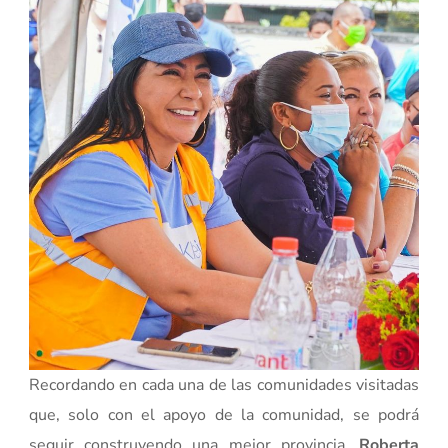
Recordando en cada una de las comunidades visitadas
que, solo con el apoyo de la comunidad, se podrá
seguir construyendo una mejor provincia,
Roberta