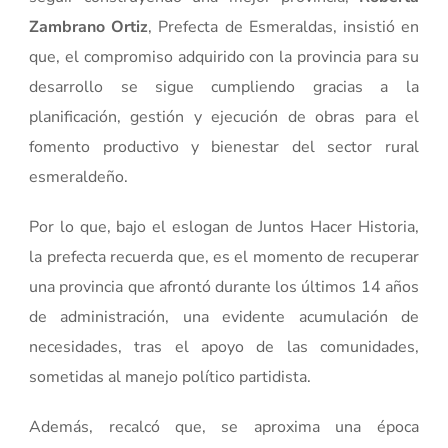
Zambrano Ortiz
, Prefecta de Esmeraldas, insistió en
que, el compromiso adquirido con la provincia para su
desarrollo se sigue cumpliendo gracias a la
planificación, gestión y ejecución de obras para el
fomento productivo y bienestar del sector rural
esmeraldeño.
Por lo que, bajo el eslogan de Juntos Hacer Historia,
la prefecta recuerda que, es el momento de recuperar
una provincia que afrontó durante los últimos 14 años
de administración, una evidente acumulación de
necesidades, tras el apoyo de las comunidades,
sometidas al manejo político partidista.
Además, recalcó que, se aproxima una época