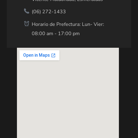
(06) 272-1433
Horario de Prefectura: Lun- Vier:
08:00 am - 17:00 pm