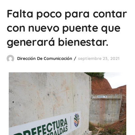
Falta poco para contar
con nuevo puente que
generará bienestar.
Dirección De Comunicación
septiembre 23, 2021