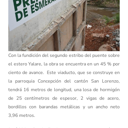
Con la fundición del segundo estribo del puente sobre
el estero Yalare, la obra se encuentra en un 45 % por
ciento de avance. Este viaducto, que se construye en
la parroquia Concepción del cantón San Lorenzo,
tendrá 16 metros de longitud, una losa de hormigón
de 25 centímetros de espesor, 2 vigas de acero,
bordillos con barandas metálicas y un ancho neto
3,96 metros.