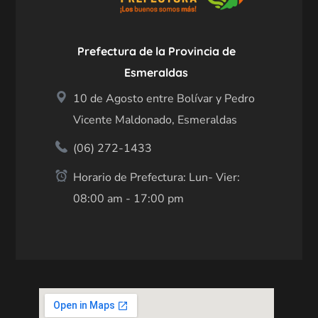
Prefectura de la Provincia de
Esmeraldas
10 de Agosto entre Bolívar y Pedro
Vicente Maldonado, Esmeraldas
(06) 272-1433
Horario de Prefectura: Lun- Vier:
08:00 am - 17:00 pm