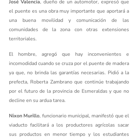
José Valencia
, dueño de un automotor, expresó que
el puente es una obra muy importante que aportará a
una buena movilidad y comunicación de las
comunidades de la zona con otras extensiones
territoriales.
El hombre, agregó que hay inconvenientes e
incomodidad cuando se cruza por el puente de madera
ya que, no brinda las garantías necesarias. Pidió a la
prefecta, Roberta Zambrano que continúe trabajando
por el futuro de la provincia de Esmeraldas y que no
decline en su ardua tarea.
Nixon Murillo
, funcionario municipal, manifestó que el
viaducto facilitará a los productores agrícolas sacar
sus productos en menor tiempo y los estudiantes