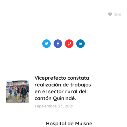
103
Viceprefecto constata
realización de trabajos
en el sector rural del
cantón Quinindé.
septiembre 23, 2021
Hospital de Muisne