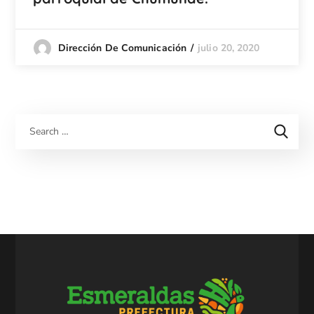
julio 20, 2020
Dirección De Comunicación