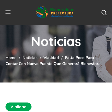
Noticias
Home
Noticias
Vialidad
Falta Poco Para
Contar Con Nuevo Puente Que Generará Bienestar.
Vialidad