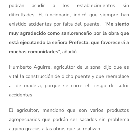
podrán acudir a los establecimientos sin
dificultades. El funcionario, indicó que siempre han
existido accidentes por falta del puente. “
Me siento
muy agradecido como sanlorenceño por la obra que
está ejecutando la señora Prefecta, que favorecerá a
muchas comunidades
“, añadió.
Humberto Aguirre, agricultor de la zona, dijo que es
vital la construcción de dicho puente y que reemplace
al de madera, porque se corre el riesgo de sufrir
accidentes.
El agricultor, mencionó que son varios productos
agropecuarios que podrán ser sacados sin problema
alguno gracias a las obras que se realizan.