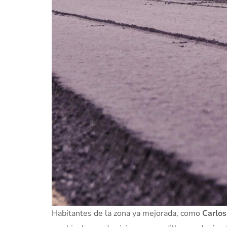
Habitantes de la zona ya mejorada, como
Carlos