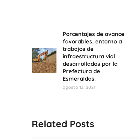
Porcentajes de avance
favorables, entorno a
trabajos de
infraestructura vial
desarrollados por la
Prefectura de
Esmeraldas.
agosto 13, 2021
Related Posts