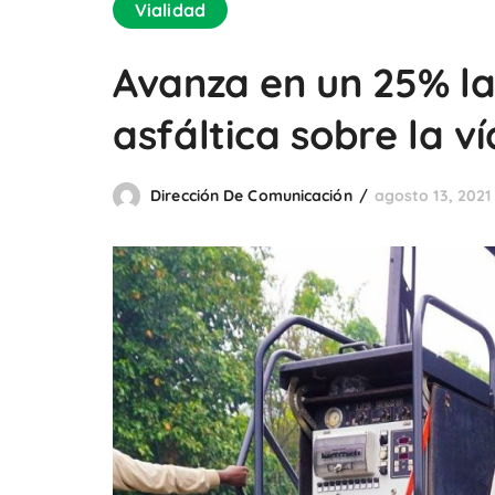
Vialidad
Avanza en un 25% la
asfáltica sobre la v
Dirección De Comunicación
agosto 13, 2021