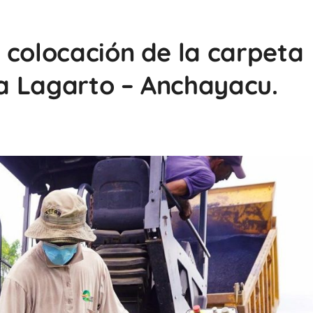
 colocación de la carpeta
ía Lagarto – Anchayacu.