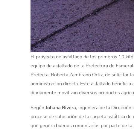
El proyecto de asfaltado de los primeros 10 kiló
equipo de asfaltado de la Prefectura de Esmeral
Prefecta, Roberta Zambrano Ortiz, de solicitar l
administración directa. Este asfaltado beneficia
diariamente movilizan diversos productos agríco
Según
Johana Rivera
, ingeniera de la Dirección
proceso de colocación de la carpeta asfáltica de
que genera buenos comentarios por parte de la 