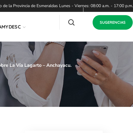
de la Provincia de Esmeraldas Lunes - Viernes: 08:00 a.m. - 17:00 p.m.
SUGERENCIAS
AMYDESC
bre La Vía Lagarto – Anchayacu.