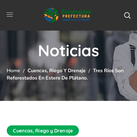
Noticias
Home
Cuencas, Riego Y Drenaje
Tres Ríos Son
Reforestados En Estero De Plátano.
Cuencas, Riego y Drenaje