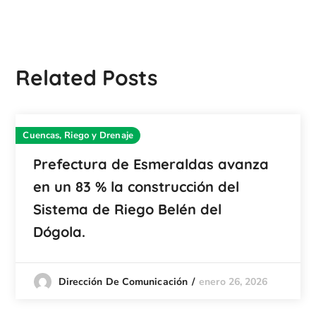
Related Posts
Cuencas, Riego y Drenaje
Prefectura de Esmeraldas avanza
en un 83 % la construcción del
Sistema de Riego Belén del
Dógola.
enero 26, 2026
Dirección De Comunicación