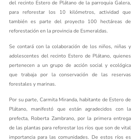
del recinto Estero de Plátano de la parroquia Galera,
para reforestar los 10 kilómetros, actividad que
también es parte del proyecto 100 hectáreas de
reforestación en la provincia de Esmeraldas.
Se contará con la colaboración de los niños, niñas y
adolescentes del recinto Estero de Plátano, quienes
pertenecen a un grupo de acción social y ecológica
que trabaja por la conservación de las reservas
forestales y marinas.
Por su parte, Carmita Miranda, habitante de Estero de
Plátano, manifestó que están agradecidos con la
prefecta, Roberta Zambrano, por la primera entrega
de las plantas para reforestar los ríos que son de vital
importancia para las comunidades. De estos ríos es