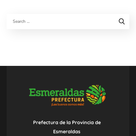
Prefectura de la Provincia de
Esmeraldas