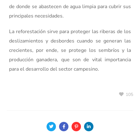
de donde se abastecen de agua limpia para cubrir sus
principales necesidades.
La reforestación sirve para proteger las riberas de los
deslizamientos y desbordes cuando se generan las
crecientes, por ende, se protege los sembríos y la
producción ganadera, que son de vital importancia
para el desarrollo del sector campesino.
105