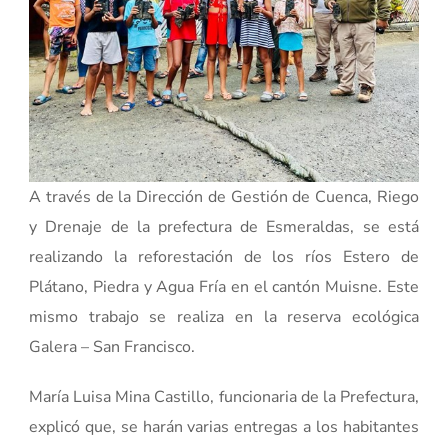
A través de la Dirección de Gestión de Cuenca, Riego
y Drenaje de la prefectura de Esmeraldas, se está
realizando la reforestación de los ríos Estero de
Plátano, Piedra y Agua Fría en el cantón Muisne. Este
mismo trabajo se realiza en la reserva ecológica
Galera – San Francisco.
María Luisa Mina Castillo, funcionaria de la Prefectura,
explicó que, se harán varias entregas a los habitantes