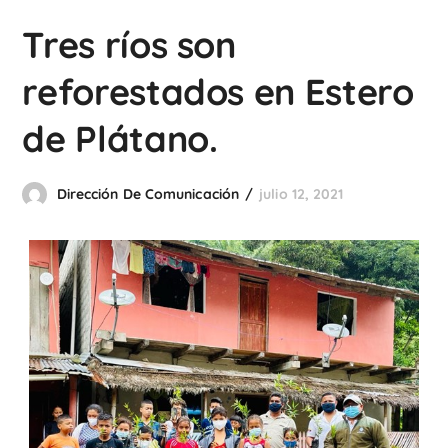
Tres ríos son
reforestados en Estero
de Plátano.
Dirección De Comunicación
julio 12, 2021