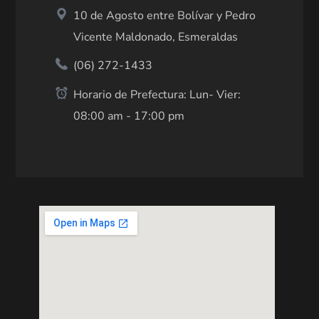
10 de Agosto entre Bolívar y Pedro
Vicente Maldonado, Esmeraldas
(06) 272-1433
Horario de Prefectura: Lun- Vier:
08:00 am - 17:00 pm