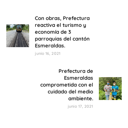
Con obras, Prefectura
reactiva el turismo y
economía de 3
parroquias del cantón
Esmeraldas.
junio 16, 2021
Prefectura de
Esmeraldas
comprometida con el
cuidado del medio
ambiente.
junio 17, 2021