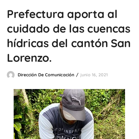
Prefectura aporta al
cuidado de las cuencas
hídricas del cantón San
Lorenzo.
Dirección De Comunicación
junio 16, 2021