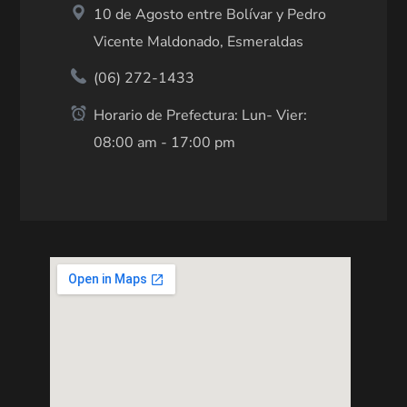
10 de Agosto entre Bolívar y Pedro
Vicente Maldonado, Esmeraldas
(06) 272-1433
Horario de Prefectura: Lun- Vier:
08:00 am - 17:00 pm