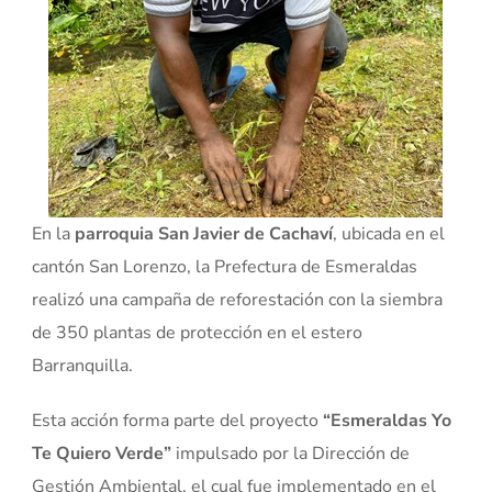
En la
parroquia San Javier de Cachaví
, ubicada en el
cantón San Lorenzo, la Prefectura de Esmeraldas
realizó una campaña de reforestación con la siembra
de 350 plantas de protección en el estero
Barranquilla.
Esta acción forma parte del proyecto
“Esmeraldas Yo
Te Quiero Verde”
impulsado por la Dirección de
Gestión Ambiental, el cual fue implementado en el