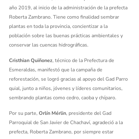
año 2019, al inicio de la administración de la prefecta
Roberta Zambrano. Tiene como finalidad sembrar
plantas en toda la provincia, concientizar a la
población sobre las buenas prácticas ambientales y
conservar las cuencas hidrográficas.
Cristhian Quiñonez
, técnico de la Prefectura de
Esmeraldas, manifestó que la campaña de
reforestación, se logró gracias al apoyo del Gad Parro
quial, junto a niños, jóvenes y líderes comunitarios,
sembrando plantas como cedro, caoba y chíparo.
Por su parte,
Orlín Mérlin
, presidente del Gad
Parroquial de San Javier de Chachaví, agradeció a la
prefecta, Roberta Zambrano, por siempre estar