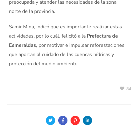
preocupada y atender las necesidades de la zona
norte de la provincia.
Samir Mina, indicó que es importante realizar estas
actividades, por lo cuál, felicitó a la
Prefectura de
Esmeraldas
, por motivar e impulsar reforestaciones
que aportan al cuidado de las cuencas hídricas y
protección del medio ambiente.
84