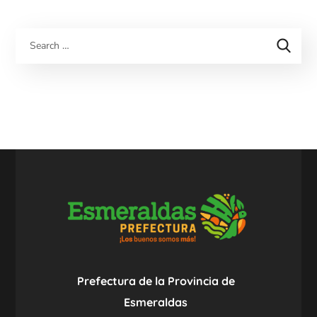
Prefectura de la Provincia de
Esmeraldas