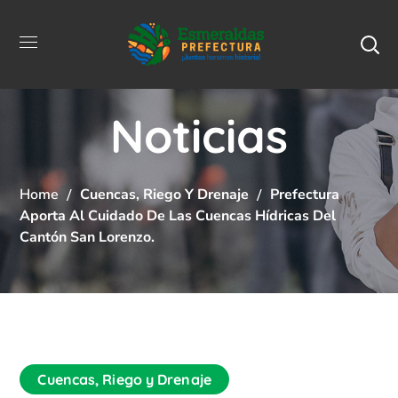
Noticias
Home
Cuencas, Riego Y Drenaje
Prefectura
Aporta Al Cuidado De Las Cuencas Hídricas Del
Cantón San Lorenzo.
Cuencas, Riego y Drenaje