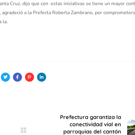
anta Cruz, dijo que con estas iniciativas se tiene un mayor cont
, agradeció a la Prefecta Roberta Zambrano, por comprometer
 la.
Prefectura garantiza la
conectividad vial en
parroquias del cantón