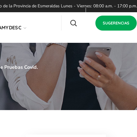
de la Provincia de Esmeraldas Lunes - Viernes: 08:00 a.m. - 17:00 p.m.
SUGERENCIAS
AMYDESC
 Pruebas Covid.