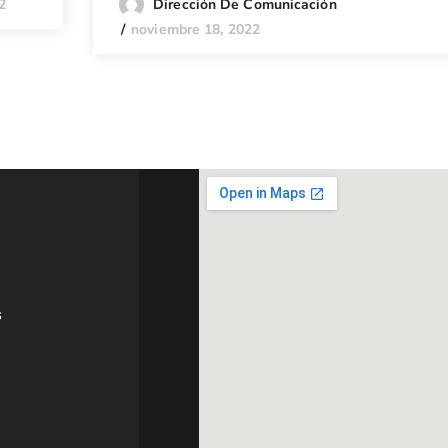
2
Dirección De Comunicación
noviembre 18, 2022
s