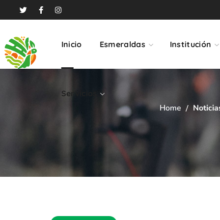
Servicios
Inicio
Esmeraldas
Institución
Servicios
Home
Noticia