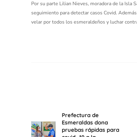
Por su parte Lilian Nieves, moradora de la Isla S
seguimiento para detectar casos Covid. Además
velar por todos los esmeraldeños y luchar contra
Prefectura de
Esmeraldas dona
pruebas rápidas para