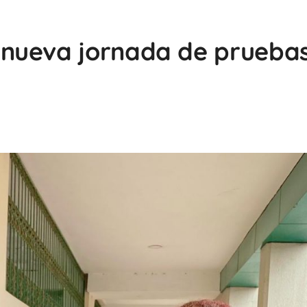
nueva jornada de prueba