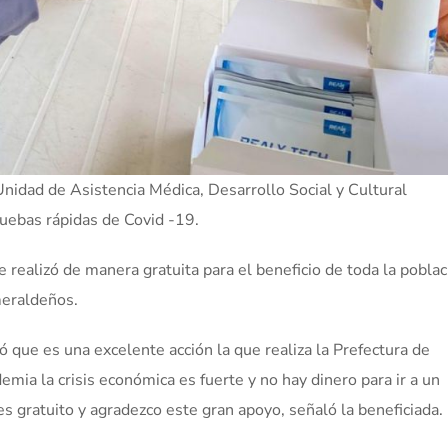
Unidad de Asistencia Médica, Desarrollo Social y Cultural
ruebas rápidas de Covid -19.
 realizó de manera gratuita para el beneficio de toda la poblac
smeraldeños.
ó que es una excelente acción la que realiza la Prefectura de
a la crisis económica es fuerte y no hay dinero para ir a un
 es gratuito y agradezco este gran apoyo, señaló la beneficiada.