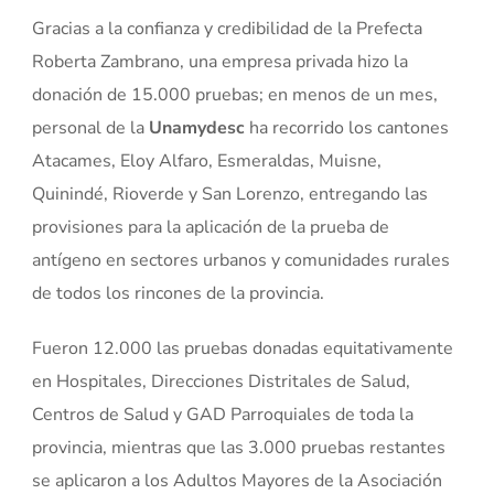
Gracias a la confianza y credibilidad de la Prefecta
Roberta Zambrano, una empresa privada hizo la
donación de 15.000 pruebas; en menos de un mes,
personal de la
Unamydesc
ha recorrido los cantones
Atacames, Eloy Alfaro, Esmeraldas, Muisne,
Quinindé, Rioverde y San Lorenzo, entregando las
provisiones para la aplicación de la prueba de
antígeno en sectores urbanos y comunidades rurales
de todos los rincones de la provincia.
Fueron 12.000 las pruebas donadas equitativamente
en Hospitales, Direcciones Distritales de Salud,
Centros de Salud y GAD Parroquiales de toda la
provincia, mientras que las 3.000 pruebas restantes
se aplicaron a los Adultos Mayores de la Asociación