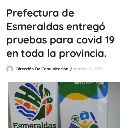
Prefectura de
Esmeraldas entregó
pruebas para covid 19
en toda la provincia.
Dirección De Comunicación
marzo 18, 2021