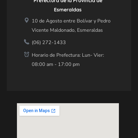
Prefectura de la Provincia de
Esmeraldas
10 de Agosto entre Bolívar y Pedro
Vicente Maldonado, Esmeraldas
(06) 272-1433
Horario de Prefectura: Lun- Vier:
08:00 am - 17:00 pm