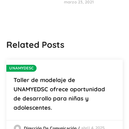
marzo 23, 2021
Related Posts
UNAMYDESC
Taller de modelaje de
UNAMYEDSC ofrece oportunidad
de desarrollo para niñas y
adolescentes.
abril 4, 2025
Dirección De Comunicación