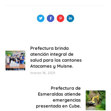
Prefectura brinda
atención integral de
salud para los cantones
Atacames y Muisne.
marzo 18, 2021
Prefectura de
Esmeraldas atiende
emergencias
presentada en Cube.