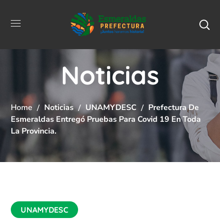
Noticias
Home
Noticias
UNAMYDESC
Prefectura De
Esmeraldas Entregó Pruebas Para Covid 19 En Toda
La Provincia.
UNAMYDESC