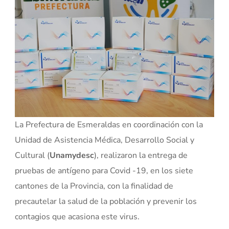
La Prefectura de Esmeraldas en coordinación con la
Unidad de Asistencia Médica, Desarrollo Social y
Cultural (
Unamydesc
), realizaron la entrega de
pruebas de antígeno para Covid -19, en los siete
cantones de la Provincia, con la finalidad de
precautelar la salud de la población y prevenir los
contagios que acasiona este virus.