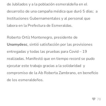
de Jubilados y a la población esmeraldeña en el
desarrollo de una campaña médica que duró 5 días; a
Instituciones Gubernamentales y al personal que
labora en la Prefectura de Esmeraldas.
Roberto Ortíz Montenegro, presidente de
Unamydesc
, sintió satisfacción por las provisiones
entregadas y todas las pruebas para Covid – 19
realizadas. Manifestó que en tiempo record se pudo
ejecutar este trabajo gracias a la solidaridad y
compromiso de la Ab Roberta Zambrano, en beneficio
de los esmeraldeños.
78