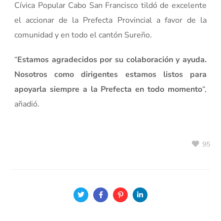
Cívica Popular Cabo San Francisco tildó de excelente
el accionar de la Prefecta Provincial a favor de la
comunidad y en todo el cantón Sureño.
“
Estamos agradecidos por su colaboración y ayuda.
Nosotros como dirigentes estamos listos para
apoyarla siempre a la Prefecta en todo momento
“,
añadió.
95