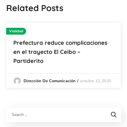
Related Posts
Vialidad
Prefectura reduce complicaciones
en el trayecto El Ceibo –
Partiderito
octubre 12, 2020
Dirección De Comunicación