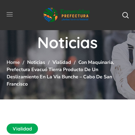
Noticias
Home
Noticias
Vialidad
Con Maquinaria,
Prefectura Evacuó Tierra Producto De Un
Deslizamiento En La Vía Bunche – Cabo De San
Francisco
Vialidad