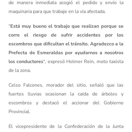
de manera inmediata acogió el pedido y envío la
maquinaria para que trabaje en la vía afectada.
“
Está muy bueno el trabajo que realizan porque se
corre el riesgo de sufrir accidentes por los
escombros que dificultan el tránsito. Agradezco a la
Prefecta de Esmeraldas por ayudarnos a nosotros
los conductores
“, expresó Holmer Rein, moto taxista
de la zona.
Celso Falcones, morador del sitio, señaló que las
fuertes lluvias ocasionan la caída de árboles y
escombros y destacó el accionar del Gobierno
Provincial.
El vicepresidente de la Confederación de la Junta