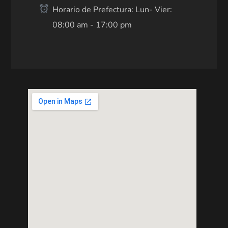
Horario de Prefectura: Lun- Vier:
08:00 am - 17:00 pm