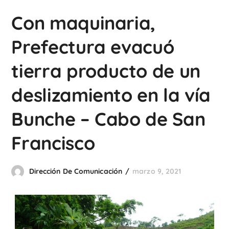
Con maquinaria,
Prefectura evacuó
tierra producto de un
deslizamiento en la vía
Bunche – Cabo de San
Francisco
Dirección De Comunicación
marzo 9, 2021