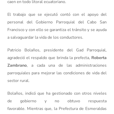
caen en todo litoral ecuatoriano.
El trabajo que se ejecutó contó con el apoyo del
personal del Gobierno Parroquial del Cabo San
Francisco y con ello se garantiza el tránsito y se ayuda
a salvaguardar la vida de los conductores.
Patricio Bolaños, presidente del Gad Parroquial,
agradeció el respaldo que brinda la prefecta,
Roberta
Zambrano
, a cada una de las administraciones
parroquiales para mejorar las condiciones de vida del
sector rural.
Bolaños, indicó que ha gestionado con otros niveles
de gobierno y no obtuvo respuesta
favorable. Mientras que, la Prefectura de Esmeraldas