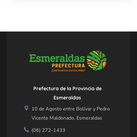
Prefectura de la Provincia de
Esmeraldas
10 de Agosto entre Bolívar y Pedro
Vicente Maldonado, Esmeraldas
(06) 272-1433