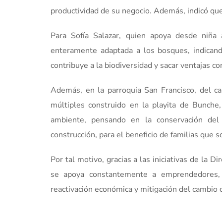
productividad de su negocio. Además, indicó qu
Para Sofía Salazar, quien apoya desde niña
enteramente adaptada a los bosques, indicand
contribuye a la biodiversidad y sacar ventajas co
Además, en la parroquia San Francisco, del 
múltiples construido en la playita de Bunche
ambiente, pensando en la conservación del
construcción, para el beneficio de familias que
Por tal motivo, gracias a las iniciativas de la D
se apoya constantemente a emprendedores, 
reactivación económica y mitigación del cambio c