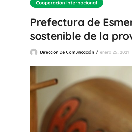
Cooperación Internacional
Prefectura de Esmer
sostenible de la pro
Dirección De Comunicación
enero 25, 2021