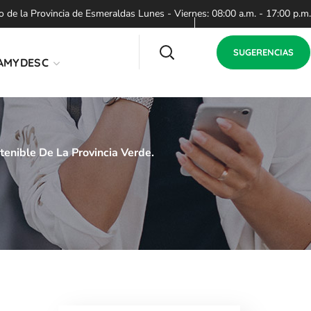
de la Provincia de Esmeraldas Lunes - Viernes: 08:00 a.m. - 17:00 p.m.
SUGERENCIAS
AMYDESC
enible De La Provincia Verde.