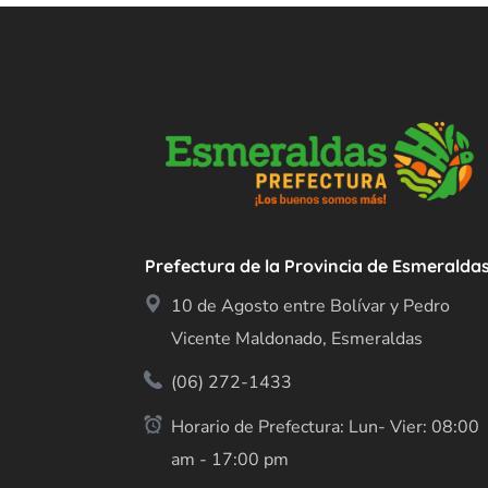
Prefectura de la Provincia de Esmeralda
10 de Agosto entre Bolívar y Pedro
Vicente Maldonado, Esmeraldas
(06) 272-1433
Horario de Prefectura: Lun- Vier: 08:00
am - 17:00 pm