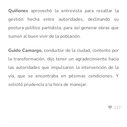
Quiñones
aprovechó la entrevista para resaltar la
gestión hecha entre autoridades, declinando su
postura político partidista, para así generar obras que
sumen al buen vivir de la población.
Guido Camargo
, conductor de la ciudad, contento por
la transformación, dijo tener un agradecimiento hacia
las autoridades que impulsaron la intervención de la
vía, que se encontraba en pésimas condiciones. Y
solicitó prudencia a la hora de manejar.
117