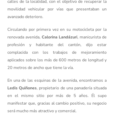
calles de la localidad, con el objetivo de recuperar la
movilidad vehicular por vías que presentaban un
avanzado deterioro.
Circulando por primera vez en su motocicleta por la
renovada avenida,
Calorina Landázuri
, manicurista de
profesión y habitante del cantón, dijo estar
complacida con los trabajos de mejoramiento
aplicados sobre los más de 600 metros de longitud y
20 metros de ancho que tiene la vía.
En una de las esquinas de la avenida, encontramos a
Ledis Quiñones
, propietario de una panadería situada
en el mismo sitio por más de 5 años. Él supo
manifestar que, gracias al cambio positivo, su negocio
será mucho más atractivo y comercial.