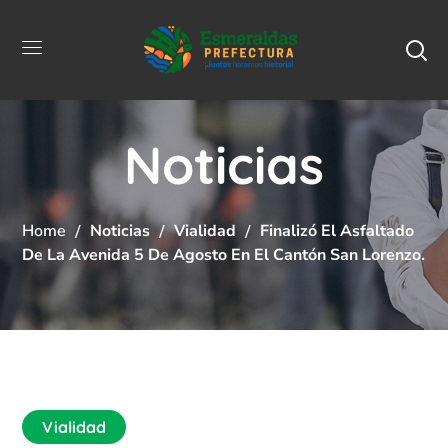
Noticias
Home
Noticias
Vialidad
Finalizó El Asfaltado
De La Avenida 5 De Agosto En El Cantón San Lorenzo.
Vialidad