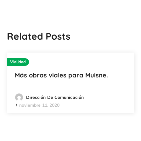
Related Posts
Vialidad
Más obras viales para Muisne.
Dirección De Comunicación
noviembre 11, 2020