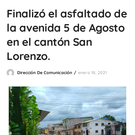
Finalizó el asfaltado de
la avenida 5 de Agosto
en el cantón San
Lorenzo.
Dirección De Comunicación
enero 18, 2021