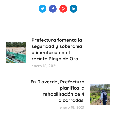
Prefectura fomenta la
seguridad y soberanía
alimentaria en el
recinto Playa de Oro.
enero 18, 2021
En Rioverde, Prefectura
planifica la
rehabilitación de 4
albarradas.
enero 18, 2021