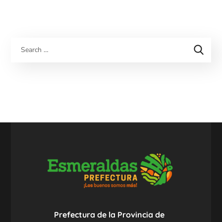
Prefectura de la Provincia de