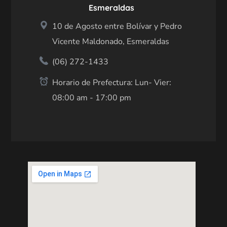
Esmeraldas
10 de Agosto entre Bolívar y Pedro
Vicente Maldonado, Esmeraldas
(06) 272-1433
Horario de Prefectura: Lun- Vier:
08:00 am - 17:00 pm