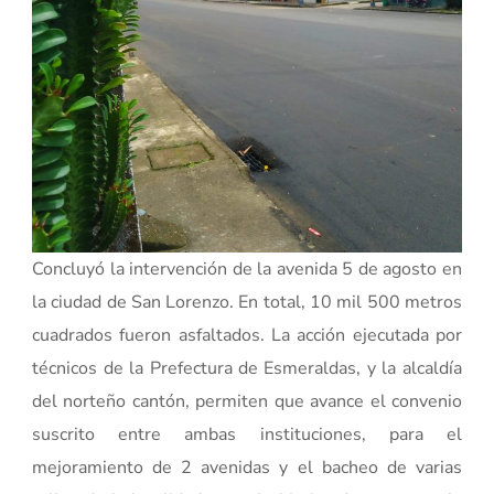
Concluyó la intervención de la avenida 5 de agosto en
la ciudad de San Lorenzo. En total, 10 mil 500 metros
cuadrados fueron asfaltados. La acción ejecutada por
técnicos de la Prefectura de Esmeraldas, y la alcaldía
del norteño cantón, permiten que avance el convenio
suscrito entre ambas instituciones, para el
mejoramiento de 2 avenidas y el bacheo de varias