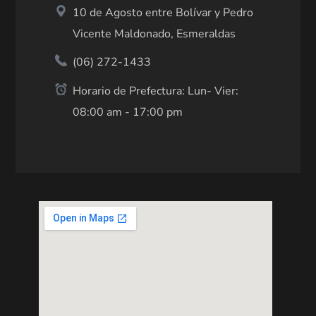
10 de Agosto entre Bolívar y Pedro
Vicente Maldonado, Esmeraldas
(06) 272-1433
Horario de Prefectura: Lun- Vier:
08:00 am - 17:00 pm