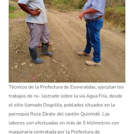
Técnicos de la Prefectura de Esmeraldas, ejecutan los
trabajos de re- lastrado sobre la vía Agua Fría, desde
el sitio llamado Dogolita, poblados situados en la
parroquia Roza Zárate del cantón Quinindé. Las
labores son efectuadas en más de 5 kilómetros con
maquinaria contratada por la Prefectura de