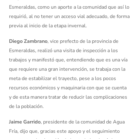
Esmeraldas, como un aporte a la comunidad que así lo
requirió, al no tener un acceso vial adecuado, de forma
previa al inicio de la etapa invernal.
Diego Zambrano
, vice prefecto de la provincia de
Esmeraldas, realizó una visita de inspección a los
trabajos y manifestó que, entendiendo que es una vía
que requiere una gran intervención, se trabaja con la
meta de estabilizar el trayecto, pese a los pocos
recursos económicos y maquinaria con que se cuenta
y de esta manera tratar de reducir las complicaciones
de la población.
Jaime Garrido
, presidente de la comunidad de Agua
Fría, dijo que, gracias este apoyo y el seguimiento