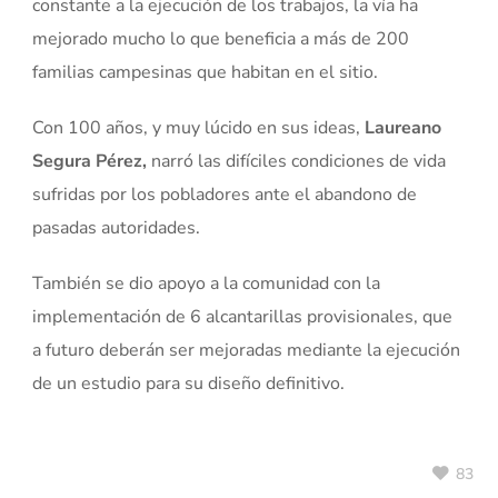
constante a la ejecución de los trabajos, la vía ha
mejorado mucho lo que beneficia a más de 200
familias campesinas que habitan en el sitio.
Con 100 años, y muy lúcido en sus ideas,
Laureano
Segura Pérez,
narró las difíciles condiciones de vida
sufridas por los pobladores ante el abandono de
pasadas autoridades.
También se dio apoyo a la comunidad con la
implementación de 6 alcantarillas provisionales, que
a futuro deberán ser mejoradas mediante la ejecución
de un estudio para su diseño definitivo.
83