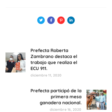
Prefecta Roberta
Zambrano destaca el
trabajo que realiza el
ECU 911.
diciembre 11, 2020
Prefecta participó de la
primera mesa
ganadera nacional.
diciembre 16, 2020