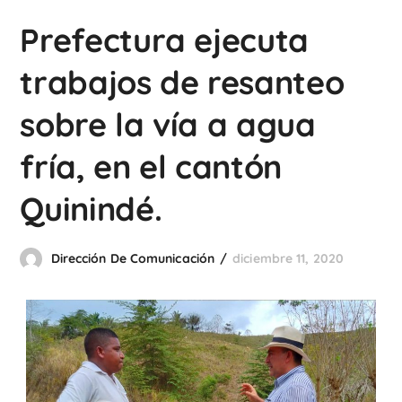
Prefectura ejecuta
trabajos de resanteo
sobre la vía a agua
fría, en el cantón
Quinindé.
Dirección De Comunicación
diciembre 11, 2020