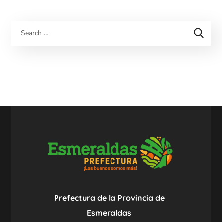
Prefectura de la Provincia de
Esmeraldas