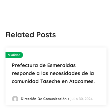
Related Posts
Vialidad
Prefectura de Esmeraldas
responde a las necesidades de la
comunidad Taseche en Atacames.
julio 30, 2024
Dirección De Comunicación