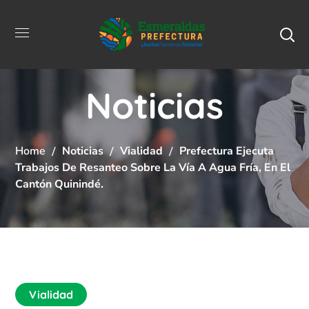
Noticias
Home
Noticias
Vialidad
Prefectura Ejecuta
Trabajos De Resanteo Sobre La Vía A Agua Fría, En El
Cantón Quinindé.
Vialidad