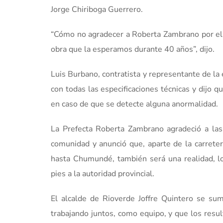
Jorge Chiriboga Guerrero.
“Cómo no agradecer a Roberta Zambrano por el 
obra que la esperamos durante 40 años”, dijo.
Luis Burbano, contratista y representante de l
con todas las especificaciones técnicas y dijo q
en caso de que se detecte alguna anormalidad.
La Prefecta Roberta Zambrano agradeció a las
comunidad y anunció que, aparte de la carrete
hasta Chumundé, también será una realidad, l
pies a la autoridad provincial.
El alcalde de Rioverde Joffre Quintero se sum
trabajando juntos, como equipo, y que los resul