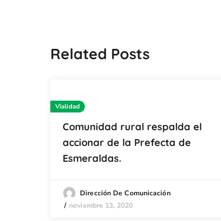
Related Posts
Vialidad
Comunidad rural respalda el
accionar de la Prefecta de
Esmeraldas.
Dirección De Comunicación
noviembre 13, 2020