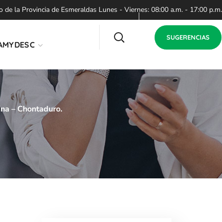
de la Provincia de Esmeraldas Lunes - Viernes: 08:00 a.m. - 17:00 p.m.
SUGERENCIAS
AMYDESC
ina – Chontaduro.