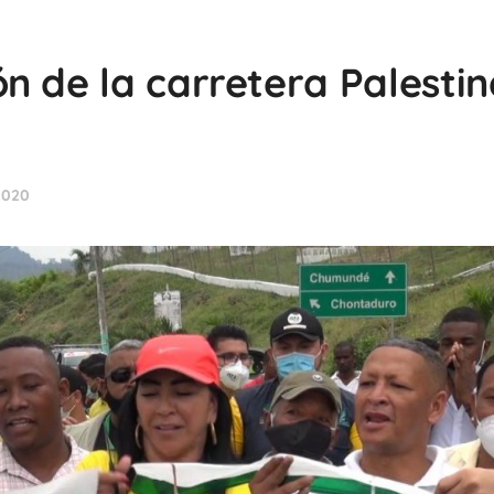
n de la carretera Palestin
2020