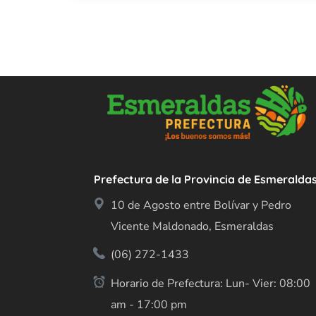
Prefectura de la Provincia de Esmeralda
10 de Agosto entre Bolívar y Pedro
Vicente Maldonado, Esmeraldas
(06) 272-1433
Horario de Prefectura: Lun- Vier: 08:00
am - 17:00 pm