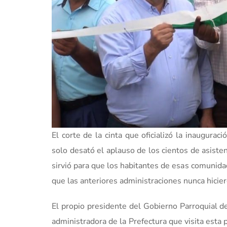
El corte de la cinta que oficializó la inaugura
solo desató el aplauso de los cientos de asiste
sirvió para que los habitantes de esas comunid
que las anteriores administraciones nunca hicier
El propio presidente del Gobierno Parroquial 
administradora de la Prefectura que visita esta p