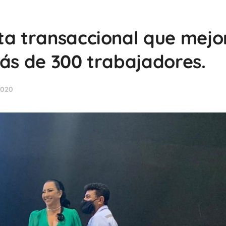
ta transaccional que mejo
más de 300 trabajadores.
2020