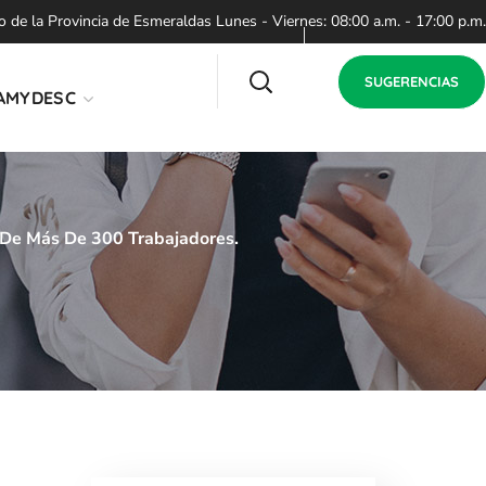
de la Provincia de Esmeraldas Lunes - Viernes: 08:00 a.m. - 17:00 p.m.
SUGERENCIAS
AMYDESC
a De Más De 300 Trabajadores.