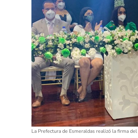
La Prefectura de Esmeraldas realizó la firma del