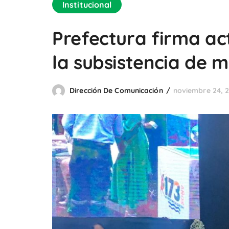
Institucional
Prefectura firma ac
la subsistencia de 
Dirección De Comunicación
noviembre 24, 