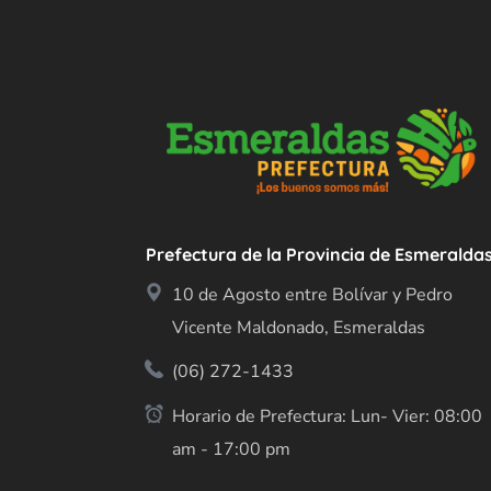
Prefectura de la Provincia de Esmeralda
10 de Agosto entre Bolívar y Pedro
Vicente Maldonado, Esmeraldas
(06) 272-1433
Horario de Prefectura: Lun- Vier: 08:00
am - 17:00 pm