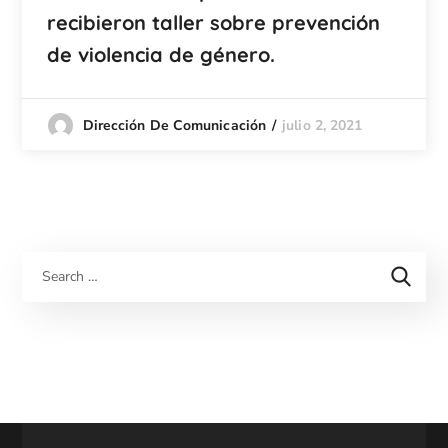
recibieron taller sobre prevención
de violencia de género.
julio 2, 2021
Dirección De Comunicación