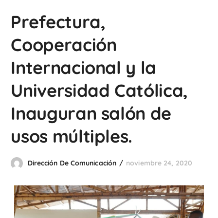
Prefectura,
Cooperación
Internacional y la
Universidad Católica,
Inauguran salón de
usos múltiples.
Dirección De Comunicación
noviembre 24, 2020