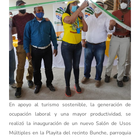
En apoyo al turismo sostenible, la generación de
ocupación laboral y una mayor productividad, se
realizó la inauguración de un nuevo Salón de Usos
Múltiples en la Playita del recinto Bunche, parroquia