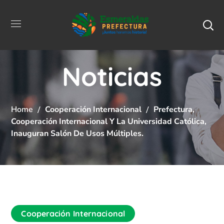
Noticias
Home
Cooperación Internacional
Prefectura,
Cooperación Internacional Y La Universidad Católica,
Inauguran Salón De Usos Múltiples.
Cooperación Internacional