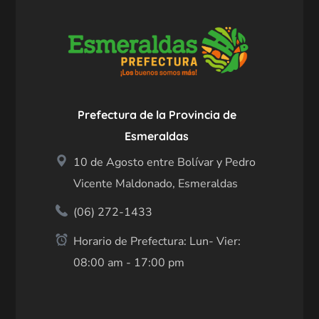
Prefectura de la Provincia de
Esmeraldas
10 de Agosto entre Bolívar y Pedro
Vicente Maldonado, Esmeraldas
(06) 272-1433
Horario de Prefectura: Lun- Vier:
08:00 am - 17:00 pm