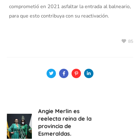
comprometió en 2021 asfaltar la entrada al balneario,
para que esto contribuya con su reactivación.
85
Angie Merlin es
reelecta reina de la
provincia de
Esmeraldas.