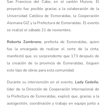
San Francisco del Cabo, en el cantón Muisne. El
proyecto fue posible gracias a la colaboración de la
Universidad Católica de Esmeraldas, la Cooperación
Alemana GIZ y la Prefectura de Esmeraldas. El evento
se realizó el sábado 21 de noviembre.
Roberta Zambrano
, prefecta de Esmeraldas, quien
fue la encargada de realizar el corte de la cinta,
manifestó que, es sorprendente que 173 después de
la creación de la provincia de Esmeraldas, lleguen
este tipo de obras para esta comunidad.
Durante su intervención en el evento,
Lady Cedeño
,
líder de la Dirección de Cooperación Internacional de
la Prefectura de Esmeraldas, explicó que, gracias a la
autogestión, coordinación y trabajo en equipo junto a