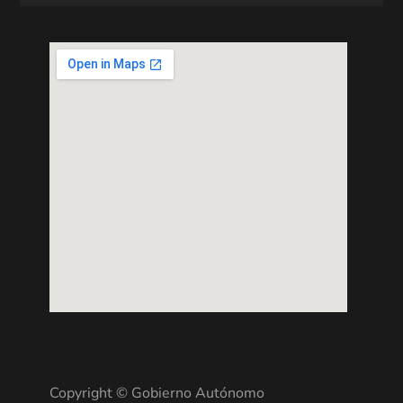
Copyright © Gobierno Autónomo