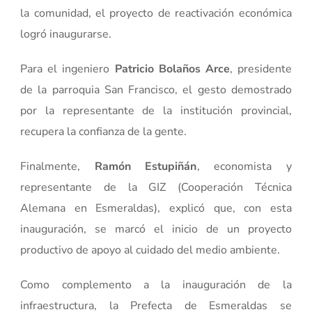
la comunidad, el proyecto de reactivación económica
logró inaugurarse.
Para el ingeniero
Patricio Bolaños Arce
, presidente
de la parroquia San Francisco, el gesto demostrado
por la representante de la institución provincial,
recupera la confianza de la gente.
Finalmente,
Ramón Estupiñán
, economista y
representante de la GIZ (Cooperación Técnica
Alemana en Esmeraldas), explicó que, con esta
inauguración, se marcó el inicio de un proyecto
productivo de apoyo al cuidado del medio ambiente.
Como complemento a la inauguración de la
infraestructura, la Prefecta de Esmeraldas se