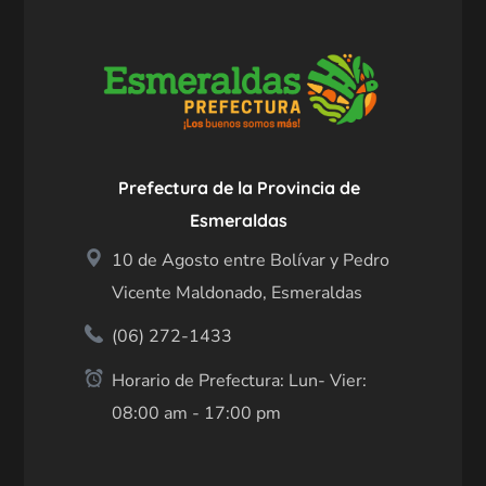
Prefectura de la Provincia de
Esmeraldas
10 de Agosto entre Bolívar y Pedro
Vicente Maldonado, Esmeraldas
(06) 272-1433
Horario de Prefectura: Lun- Vier:
08:00 am - 17:00 pm