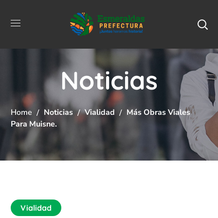
Noticias
Home
Noticias
Vialidad
Más Obras Viales
Para Muisne.
Vialidad