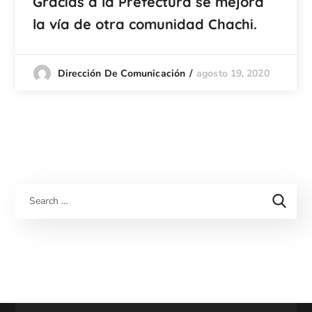
Gracias a la Prefectura se mejora
la vía de otra comunidad Chachi.
agosto 19, 2020
Dirección De Comunicación