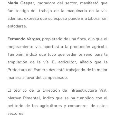
María Gaspar
, moradora del sector, manifestó que
fue testigo del trabajo de la maquinaria en la vía,
además, expresó que su esposo puede ir a laborar sin
enlodarse.
Fernando Vargas
, propietario de una finca, dijo que el
mejoramiento vial aportará a la producción agrícola.
También, indicó que tuvo que ceder terreno para la
ampliación de la vía. El agricultor, añadió que la
Prefectura de Esmeraldas está trabajando de la mejor
manera a favor del campesinado.
El técnico de la Dirección de Infraestructura Vial,
Marbyn Pimentel, indicó que se ha cumplido con el
petitorio de los agricultores y comuneros de estos
sectores.