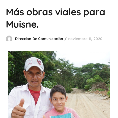
Más obras viales para
Muisne.
Dirección De Comunicación
noviembre 11, 2020