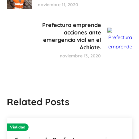
noviembre 11, 2020
Prefectura emprende
acciones ante
emergencia vial en el
Achiote.
noviembre 13, 2020
Related Posts
Vialidad