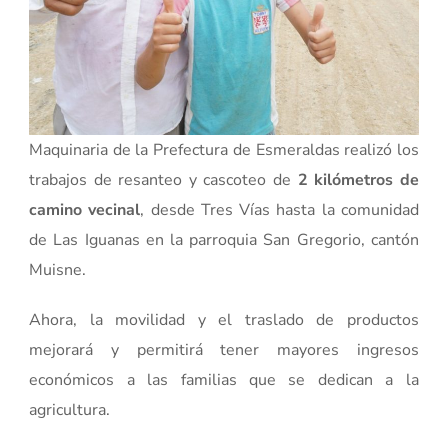
Maquinaria de la Prefectura de Esmeraldas realizó los
trabajos de resanteo y cascoteo de
2 kilómetros de
camino vecinal
, desde Tres Vías hasta la comunidad
de Las Iguanas en la parroquia San Gregorio, cantón
Muisne.
Ahora, la movilidad y el traslado de productos
mejorará y permitirá tener mayores ingresos
económicos a las familias que se dedican a la
agricultura.