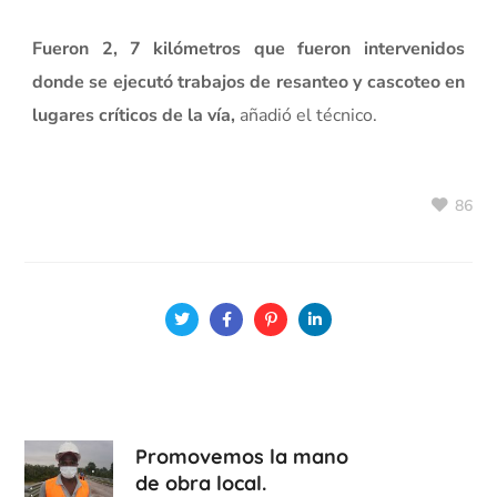
Fueron 2, 7 kilómetros que fueron intervenidos
donde se ejecutó trabajos de resanteo y cascoteo en
lugares críticos de la vía,
añadió el técnico.
86
Promovemos la mano
de obra local.