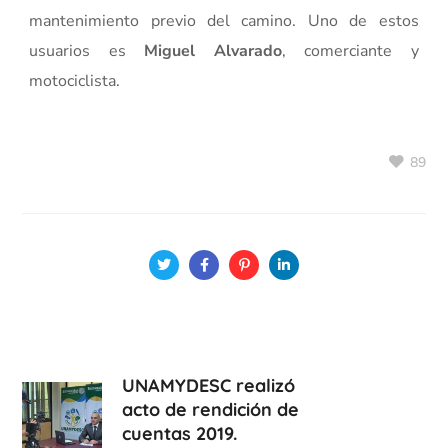
mantenimiento previo del camino. Uno de estos
usuarios es
Miguel Alvarado
, comerciante y
motociclista.
89
UNAMYDESC realizó
acto de rendición de
cuentas 2019.