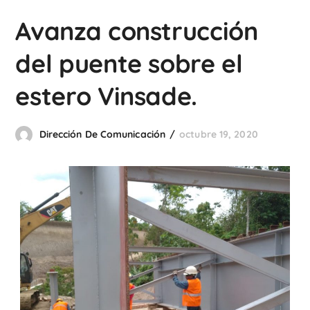
Avanza construcción
del puente sobre el
estero Vinsade.
Dirección De Comunicación
octubre 19, 2020