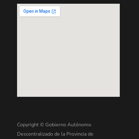
Copyright © Gobierno Autónomo
Descentralizado de la Provincia de