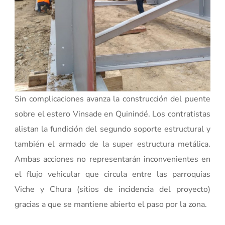
Sin complicaciones avanza la construcción del puente
sobre el estero Vinsade en Quinindé. Los contratistas
alistan la fundición del segundo soporte estructural y
también el armado de la super estructura metálica.
Ambas acciones no representarán inconvenientes en
el flujo vehicular que circula entre las parroquias
Viche y Chura (sitios de incidencia del proyecto)
gracias a que se mantiene abierto el paso por la zona.