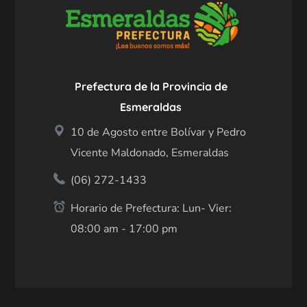
Prefectura de la Provincia de
Esmeraldas
10 de Agosto entre Bolívar y Pedro
Vicente Maldonado, Esmeraldas
(06) 272-1433
Horario de Prefectura: Lun- Vier:
08:00 am - 17:00 pm