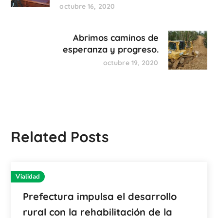
octubre 16, 2020
Abrimos caminos de
esperanza y progreso.
octubre 19, 2020
Related Posts
Vialidad
Prefectura impulsa el desarrollo
rural con la rehabilitación de la