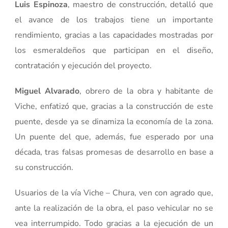
Luis Espinoza
, maestro de construcción, detalló que
el avance de los trabajos tiene un importante
rendimiento, gracias a las capacidades mostradas por
los esmeraldeños que participan en el diseño,
contratación y ejecución del proyecto.
Miguel Alvarado
, obrero de la obra y habitante de
Viche, enfatizó que, gracias a la construcción de este
puente, desde ya se dinamiza la economía de la zona.
Un puente del que, además, fue esperado por una
década, tras falsas promesas de desarrollo en base a
su construcción.
Usuarios de la vía Viche – Chura, ven con agrado que,
ante la realización de la obra, el paso vehicular no se
vea interrumpido. Todo gracias a la ejecución de un