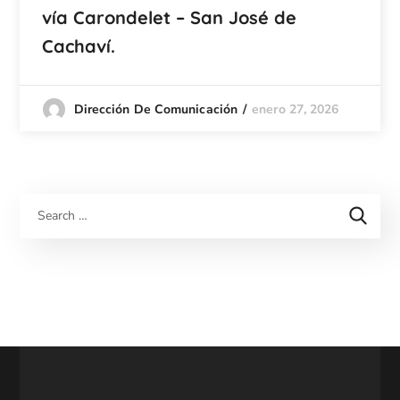
vía Carondelet – San José de
Cachaví.
enero 27, 2026
Dirección De Comunicación