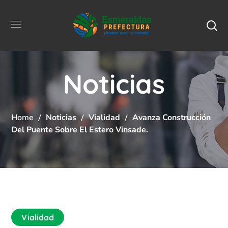
Noticias
Home
Noticias
Vialidad
Avanza Construcción
Del Puente Sobre El Estero Vinsade.
Vialidad